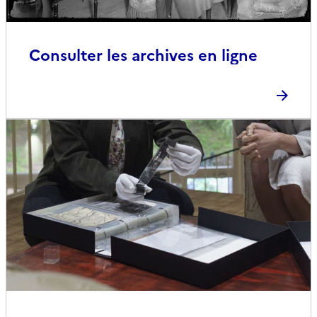
Consulter les archives en ligne