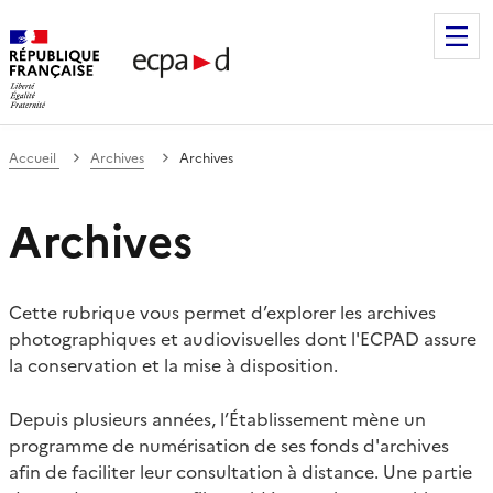
Établissement de communication et de production audiovis
Accueil
Archives
Archives
Archives
Cette rubrique vous permet d’explorer les archives
photographiques et audiovisuelles dont l'ECPAD assure
la conservation et la mise à disposition.
Depuis plusieurs années, l’Établissement mène un
programme de numérisation de ses fonds d'archives
afin de faciliter leur consultation à distance. Une partie