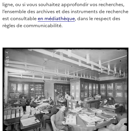
ligne, ou si vous souhaitez approfondir vos recherches,
l’ensemble des archives et des instruments de recherche
est consultable
en médiathèque
, dans le respect des
règles de communicabilité.