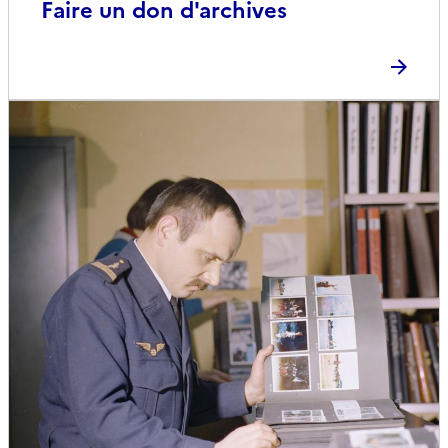
Faire un don d'archives