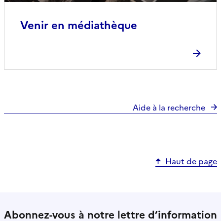
Venir en médiathèque
Aide à la recherche
Haut de page
Abonnez-vous à notre lettre d’information