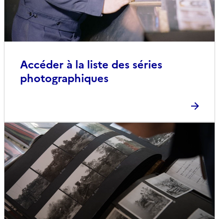
Accéder à la liste des séries
photographiques