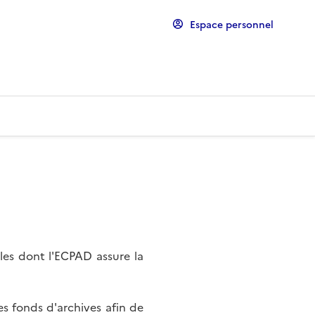
Espace personnel
les dont l'ECPAD assure la
s fonds d'archives afin de