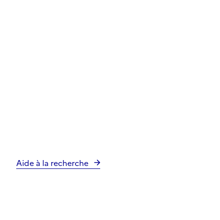
Aide à la recherche