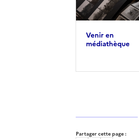
Venir en
médiathèque
Partager cette page :