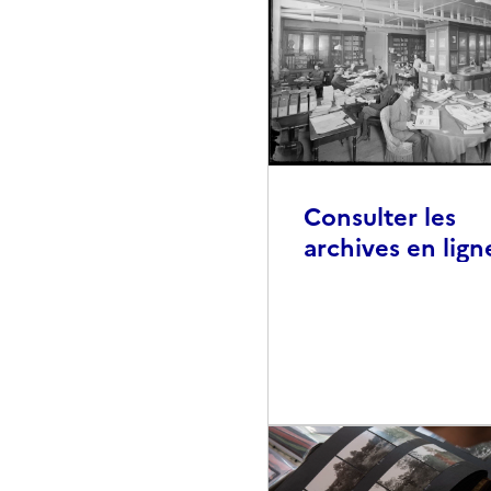
Consulter les
archives en lign