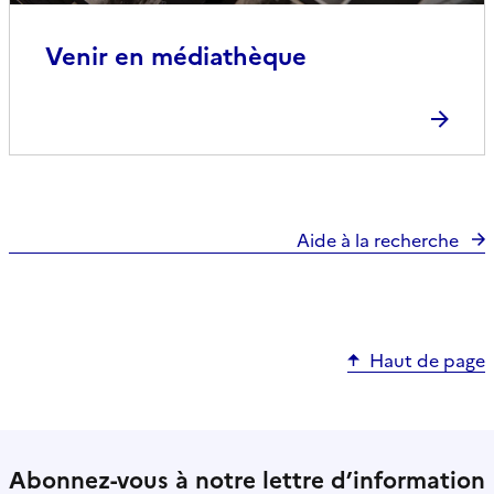
Venir en médiathèque
Aide à la recherche
Haut de page
Abonnez-vous à notre lettre d’information