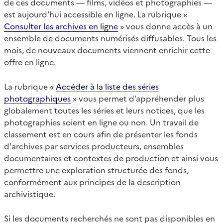
de ces documents — films, vidéos et photographies —
est aujourd’hui accessible en ligne. La rubrique «
Consulter les archives en ligne
» vous donne accès à un
ensemble de documents numérisés diffusables. Tous les
mois, de nouveaux documents viennent enrichir cette
offre en ligne.
La rubrique «
Accéder à la liste des séries
photographiques
» vous permet d’appréhender plus
globalement toutes les séries et leurs notices, que les
photographies soient en ligne ou non. Un travail de
classement est en cours afin de présenter les fonds
d'archives par services producteurs, ensembles
documentaires et contextes de production et ainsi vous
permettre une exploration structurée des fonds,
conformément aux principes de la description
archivistique.
Si les documents recherchés ne sont pas disponibles en