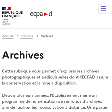
Établissement de communication et de production audiovis
Accueil
Archives
Archives
Archives
Cette rubrique vous permet d’explorer les archives
photographiques et audiovisuelles dont l'ECPAD assure
la conservation et la mise à disposition.
Depuis plusieurs années, l’Établissement mène un
programme de numérisation de ses fonds d'archives
afin de faciliter leur consultation à distance. Une partie