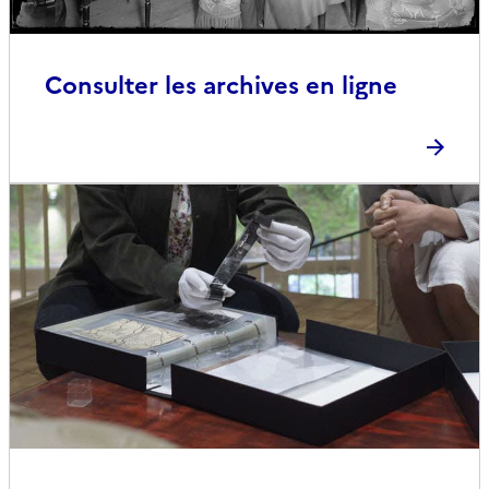
Consulter les archives en ligne