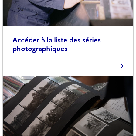
Accéder à la liste des séries
photographiques