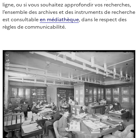
ligne, ou si vous souhaitez approfondir vos recherches,
l’ensemble des archives et des instruments de recherche
est consultable
en médiathèque
, dans le respect des
règles de communicabilité.