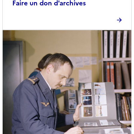
Faire un don d'archives