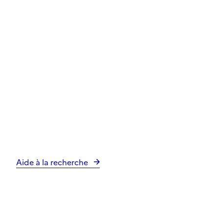
Aide à la recherche