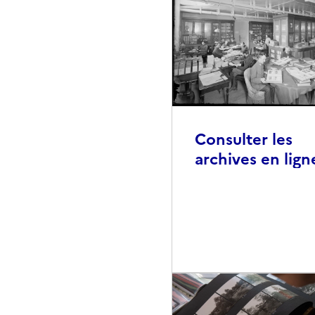
Consulter les
archives en lign