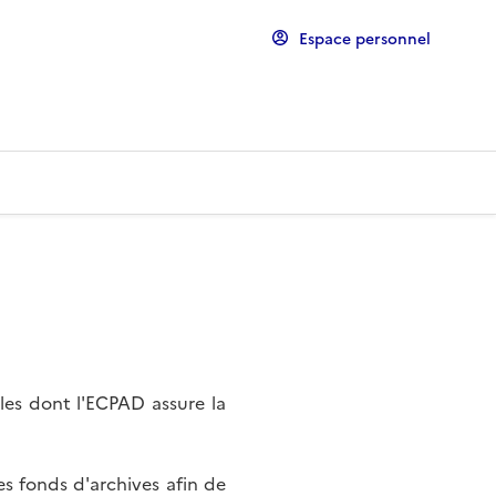
Espace personnel
les dont l'ECPAD assure la
s fonds d'archives afin de