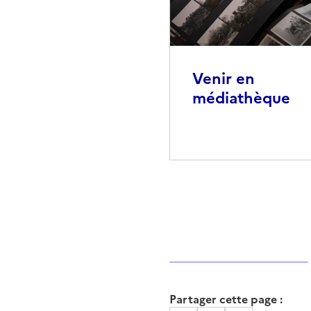
Venir en
médiathèque
Partager cette page :