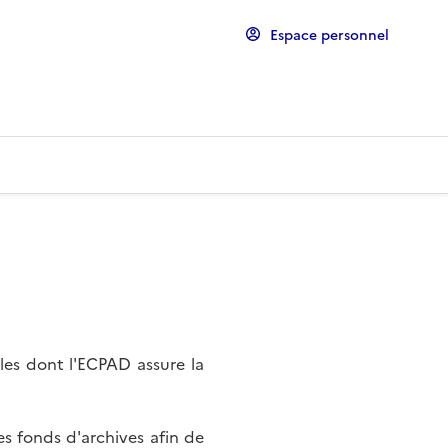
Espace personnel
les dont l'ECPAD assure la
s fonds d'archives afin de