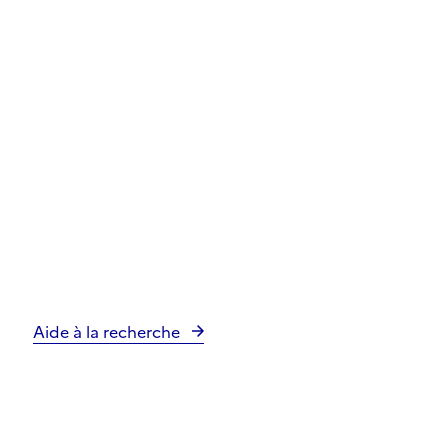
Aide à la recherche