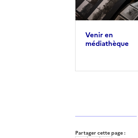
Venir en
médiathèque
Partager cette page :