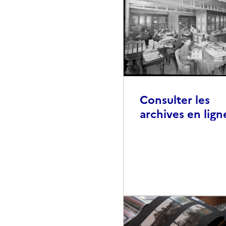
Consulter les
archives en lign