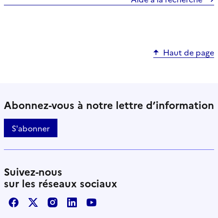
Haut de page
Abonnez-vous à notre lettre d’information
S'abonner
Suivez-nous
sur les réseaux sociaux
Facebook
X / Twitter
Instagram
LinkedIn
Youtube