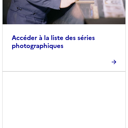
Accéder à la liste des séries
photographiques