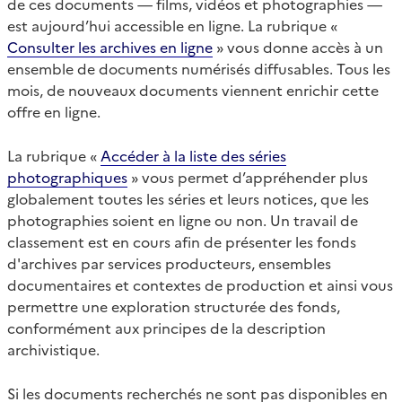
de ces documents — films, vidéos et photographies —
est aujourd’hui accessible en ligne. La rubrique «
Consulter les archives en ligne
» vous donne accès à un
ensemble de documents numérisés diffusables. Tous les
mois, de nouveaux documents viennent enrichir cette
offre en ligne.
La rubrique «
Accéder à la liste des séries
photographiques
» vous permet d’appréhender plus
globalement toutes les séries et leurs notices, que les
photographies soient en ligne ou non. Un travail de
classement est en cours afin de présenter les fonds
d'archives par services producteurs, ensembles
documentaires et contextes de production et ainsi vous
permettre une exploration structurée des fonds,
conformément aux principes de la description
archivistique.
Si les documents recherchés ne sont pas disponibles en