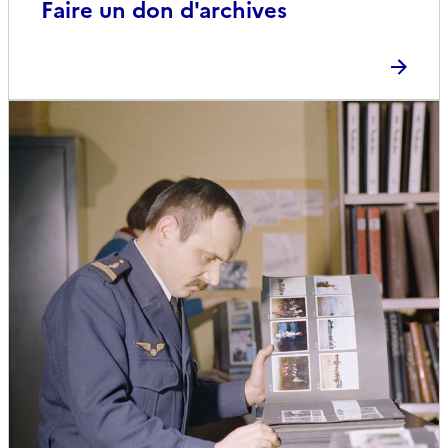
Faire un don d'archives