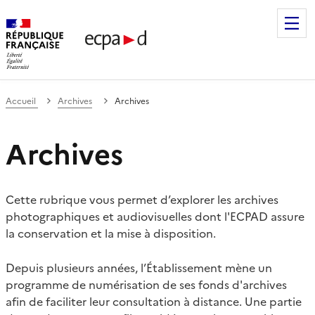
Établissement de communication et de production audiovis
Accueil
Archives
Archives
Archives
Cette rubrique vous permet d’explorer les archives
photographiques et audiovisuelles dont l'ECPAD assure
la conservation et la mise à disposition.
Depuis plusieurs années, l’Établissement mène un
programme de numérisation de ses fonds d'archives
afin de faciliter leur consultation à distance. Une partie