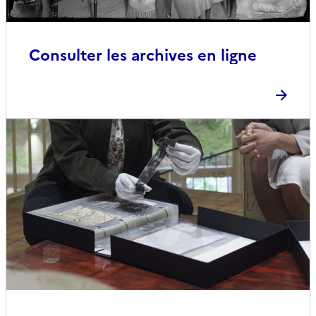
Consulter les archives en ligne