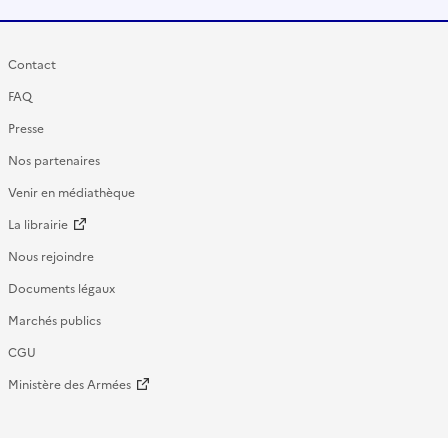
Contact
FAQ
Presse
Nos partenaires
Venir en médiathèque
La librairie
Nous rejoindre
Documents légaux
Marchés publics
CGU
Ministère des Armées