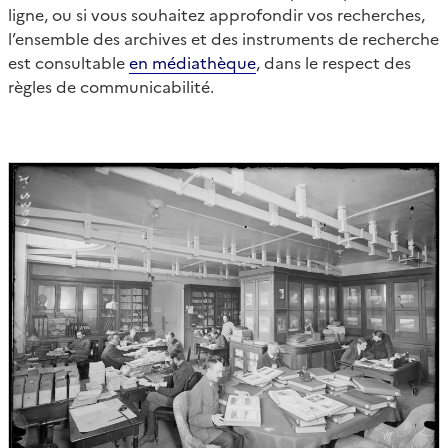
ligne, ou si vous souhaitez approfondir vos recherches,
l’ensemble des archives et des instruments de recherche
est consultable
en médiathèque
, dans le respect des
règles de communicabilité.