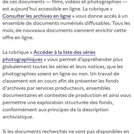
de ces documents — films, vidéos et photographies —
est aujourd’hui accessible en ligne. La rubrique «
Consulter les archives en ligne
» vous donne accès à un
ensemble de documents numérisés diffusables. Tous les
mois, de nouveaux documents viennent enrichir cette
offre en ligne.
La rubrique «
Accéder à la liste des séries
photographiques
» vous permet d’appréhender plus
globalement toutes les séries et leurs notices, que les
photographies soient en ligne ou non. Un travail de
classement est en cours afin de présenter les fonds
d'archives par services producteurs, ensembles
documentaires et contextes de production et ainsi vous
permettre une exploration structurée des fonds,
conformément aux principes de la description
archivistique.
Si les documents recherchés ne sont pas disponibles en