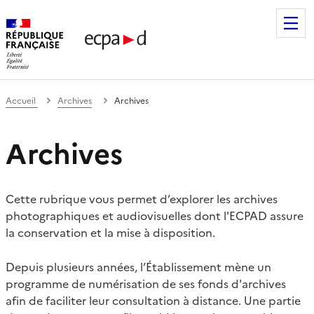
Établissement de communication et de production audiovis
Accueil
Archives
Archives
Archives
Cette rubrique vous permet d’explorer les archives
photographiques et audiovisuelles dont l'ECPAD assure
la conservation et la mise à disposition.
Depuis plusieurs années, l’Établissement mène un
programme de numérisation de ses fonds d'archives
afin de faciliter leur consultation à distance. Une partie