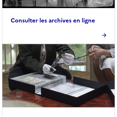
Consulter les archives en ligne