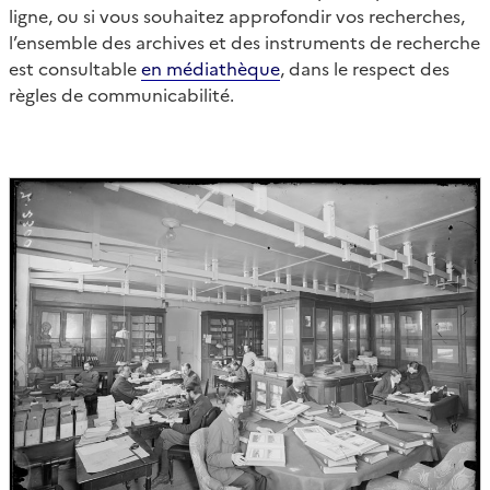
ligne, ou si vous souhaitez approfondir vos recherches,
l’ensemble des archives et des instruments de recherche
est consultable
en médiathèque
, dans le respect des
règles de communicabilité.