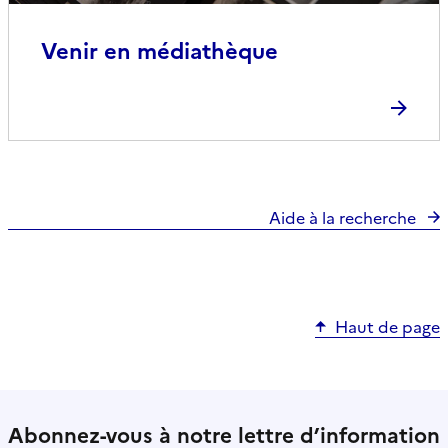
Venir en médiathèque
Aide à la recherche
Haut de page
Abonnez-vous à notre lettre d’information