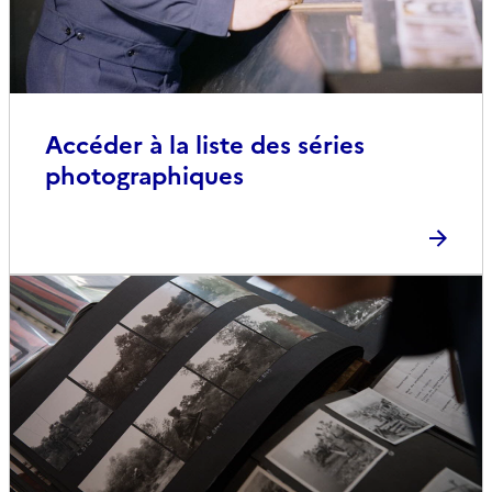
Accéder à la liste des séries
photographiques