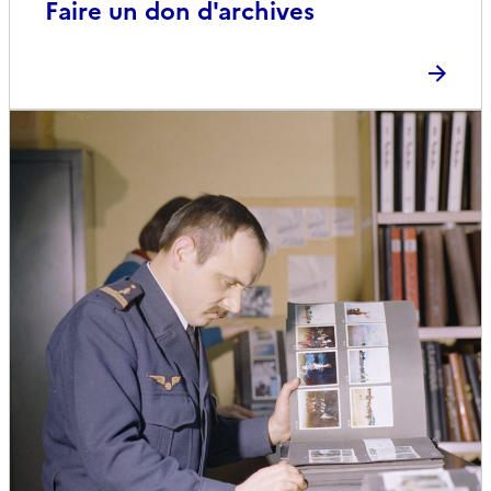
Faire un don d'archives