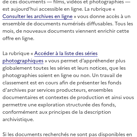
de ces documents — films, vidéos et photographies —
est aujourd’hui accessible en ligne. La rubrique «
Consulter les archives en ligne
» vous donne accès à un
ensemble de documents numérisés diffusables. Tous les
mois, de nouveaux documents viennent enrichir cette
offre en ligne.
La rubrique «
Accéder à la liste des séries
photographiques
» vous permet d’appréhender plus
globalement toutes les séries et leurs notices, que les
photographies soient en ligne ou non. Un travail de
classement est en cours afin de présenter les fonds
d'archives par services producteurs, ensembles
documentaires et contextes de production et ainsi vous
permettre une exploration structurée des fonds,
conformément aux principes de la description
archivistique.
Si les documents recherchés ne sont pas disponibles en