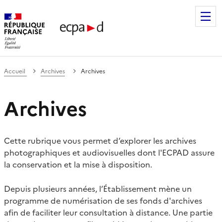
Établissement de communication et de production audiovis
Accueil
Archives
Archives
Archives
Cette rubrique vous permet d’explorer les archives
photographiques et audiovisuelles dont l'ECPAD assure
la conservation et la mise à disposition.
Depuis plusieurs années, l’Établissement mène un
programme de numérisation de ses fonds d'archives
afin de faciliter leur consultation à distance. Une partie