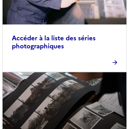
Accéder à la liste des séries
photographiques