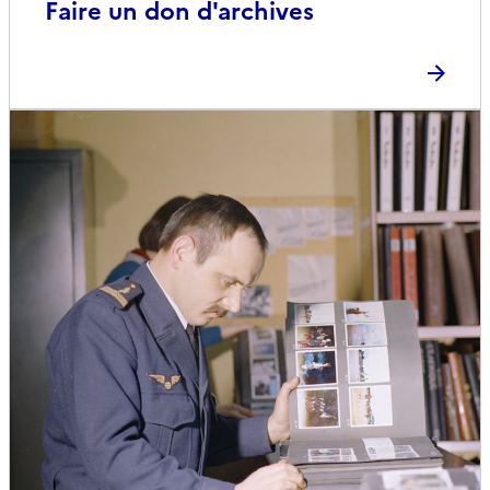
Faire un don d'archives