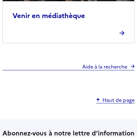
Venir en médiathèque
Aide à la recherche
Haut de page
Abonnez-vous à notre lettre d’information