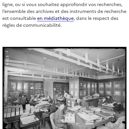
ligne, ou si vous souhaitez approfondir vos recherches,
l’ensemble des archives et des instruments de recherche
est consultable
en médiathèque
, dans le respect des
règles de communicabilité.