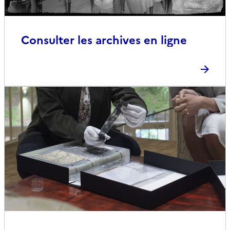
Consulter les archives en ligne