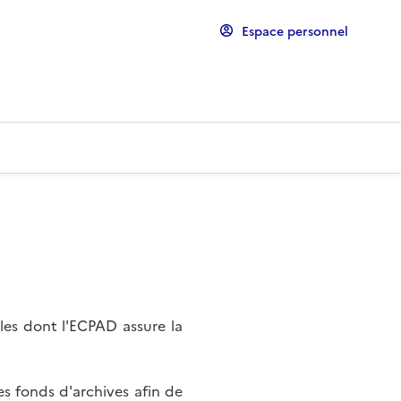
Espace personnel
les dont l'ECPAD assure la
s fonds d'archives afin de