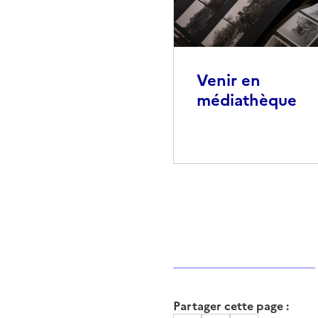
Venir en
médiathèque
Partager cette page :