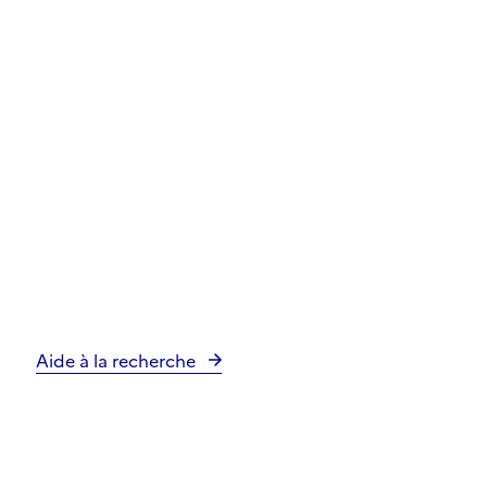
Aide à la recherche