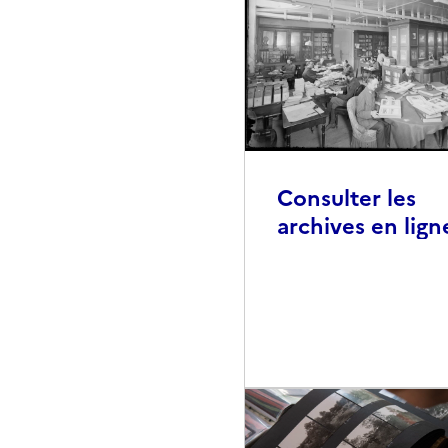
Consulter les
archives en lign