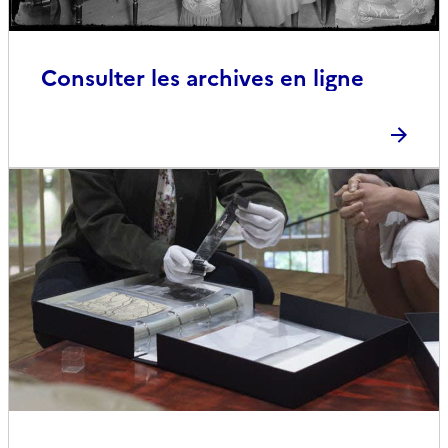
Consulter les archives en ligne