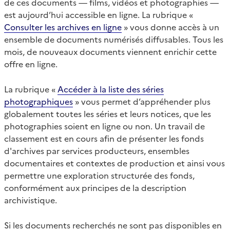
de ces documents — films, vidéos et photographies —
est aujourd’hui accessible en ligne. La rubrique «
Consulter les archives en ligne
» vous donne accès à un
ensemble de documents numérisés diffusables. Tous les
mois, de nouveaux documents viennent enrichir cette
offre en ligne.
La rubrique «
Accéder à la liste des séries
photographiques
» vous permet d’appréhender plus
globalement toutes les séries et leurs notices, que les
photographies soient en ligne ou non. Un travail de
classement est en cours afin de présenter les fonds
d'archives par services producteurs, ensembles
documentaires et contextes de production et ainsi vous
permettre une exploration structurée des fonds,
conformément aux principes de la description
archivistique.
Si les documents recherchés ne sont pas disponibles en