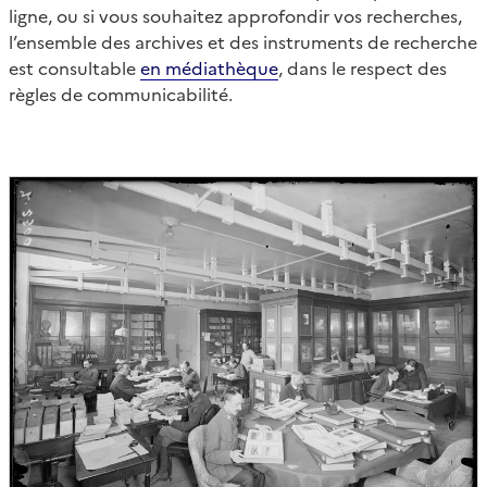
ligne, ou si vous souhaitez approfondir vos recherches,
l’ensemble des archives et des instruments de recherche
est consultable
en médiathèque
, dans le respect des
règles de communicabilité.