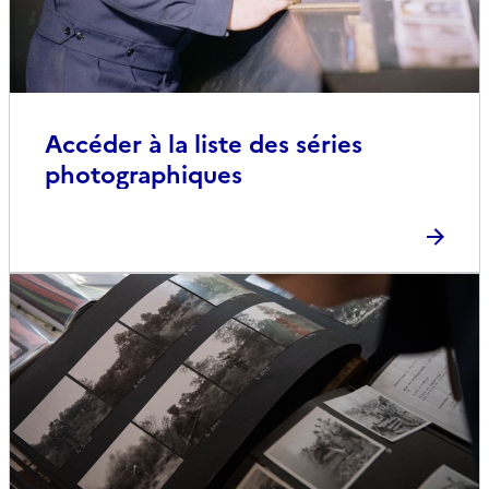
Accéder à la liste des séries
photographiques