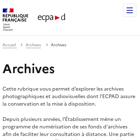
Établissement de communication et de production audiovis
Accueil
Archives
Archives
Archives
Cette rubrique vous permet d’explorer les archives
photographiques et audiovisuelles dont l'ECPAD assure
la conservation et la mise à disposition.
Depuis plusieurs années, l’Établissement mène un
programme de numérisation de ses fonds d'archives
afin de faciliter leur consultation à distance. Une partie