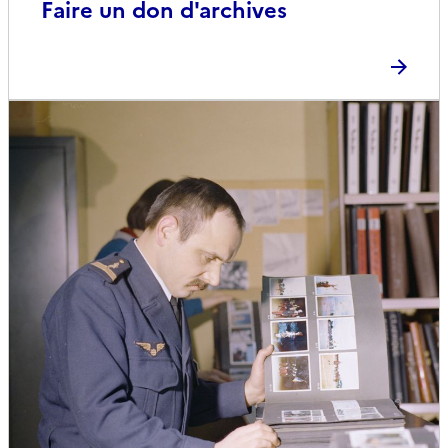
Faire un don d'archives