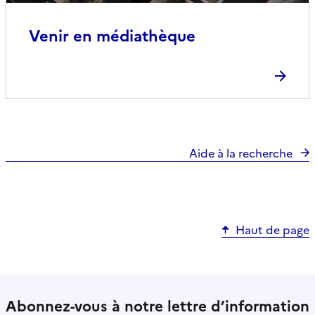
Venir en médiathèque
Aide à la recherche
Haut de page
Abonnez-vous à notre lettre d’information