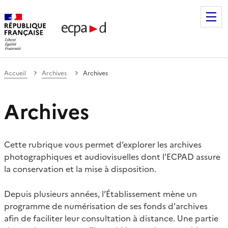
Établissement de communication et de production audiovis
Accueil
Archives
Archives
Archives
Cette rubrique vous permet d’explorer les archives
photographiques et audiovisuelles dont l'ECPAD assure
la conservation et la mise à disposition.
Depuis plusieurs années, l’Établissement mène un
programme de numérisation de ses fonds d'archives
afin de faciliter leur consultation à distance. Une partie