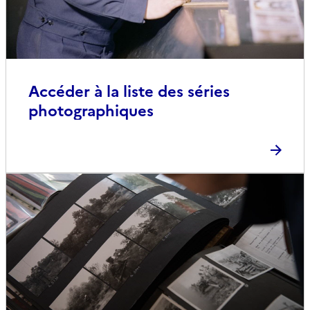
Accéder à la liste des séries
photographiques