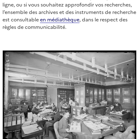
ligne, ou si vous souhaitez approfondir vos recherches,
l’ensemble des archives et des instruments de recherche
est consultable
en médiathèque
, dans le respect des
règles de communicabilité.