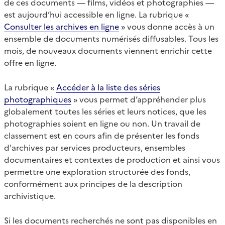
de ces documents — films, vidéos et photographies —
est aujourd’hui accessible en ligne. La rubrique «
Consulter les archives en ligne
» vous donne accès à un
ensemble de documents numérisés diffusables. Tous les
mois, de nouveaux documents viennent enrichir cette
offre en ligne.
La rubrique «
Accéder à la liste des séries
photographiques
» vous permet d’appréhender plus
globalement toutes les séries et leurs notices, que les
photographies soient en ligne ou non. Un travail de
classement est en cours afin de présenter les fonds
d'archives par services producteurs, ensembles
documentaires et contextes de production et ainsi vous
permettre une exploration structurée des fonds,
conformément aux principes de la description
archivistique.
Si les documents recherchés ne sont pas disponibles en