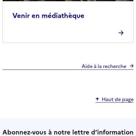
Venir en médiathèque
Aide à la recherche
Haut de page
Abonnez-vous à notre lettre d’information