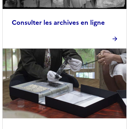
Consulter les archives en ligne