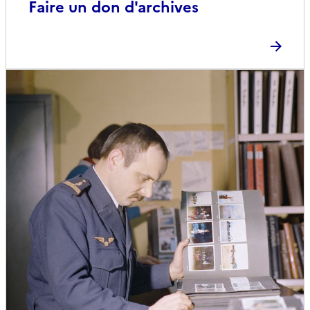
Faire un don d'archives