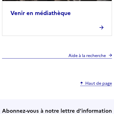
Venir en médiathèque
Aide à la recherche
Haut de page
Abonnez-vous à notre lettre d’information