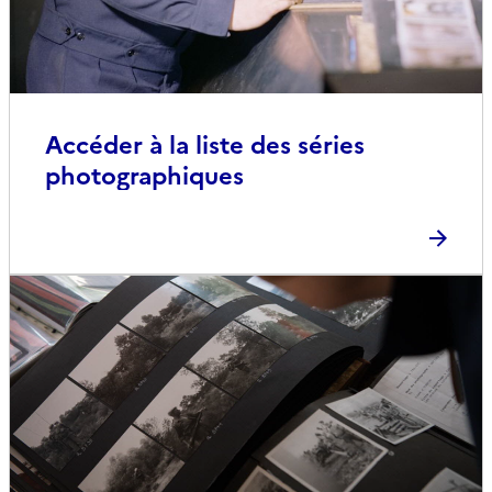
Accéder à la liste des séries
photographiques