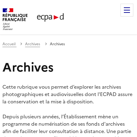
Établissement de communication et de production audiovis
Accueil
Archives
Archives
Archives
Cette rubrique vous permet d’explorer les archives
photographiques et audiovisuelles dont l'ECPAD assure
la conservation et la mise à disposition.
Depuis plusieurs années, l’Établissement mène un
programme de numérisation de ses fonds d'archives
afin de faciliter leur consultation à distance. Une partie