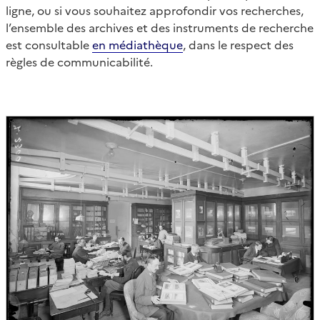
ligne, ou si vous souhaitez approfondir vos recherches,
l’ensemble des archives et des instruments de recherche
est consultable
en médiathèque
, dans le respect des
règles de communicabilité.