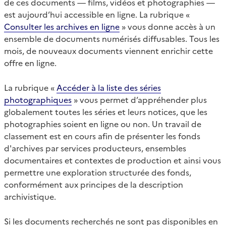
de ces documents — films, vidéos et photographies —
est aujourd’hui accessible en ligne. La rubrique «
Consulter les archives en ligne
» vous donne accès à un
ensemble de documents numérisés diffusables. Tous les
mois, de nouveaux documents viennent enrichir cette
offre en ligne.
La rubrique «
Accéder à la liste des séries
photographiques
» vous permet d’appréhender plus
globalement toutes les séries et leurs notices, que les
photographies soient en ligne ou non. Un travail de
classement est en cours afin de présenter les fonds
d'archives par services producteurs, ensembles
documentaires et contextes de production et ainsi vous
permettre une exploration structurée des fonds,
conformément aux principes de la description
archivistique.
Si les documents recherchés ne sont pas disponibles en