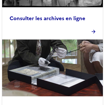
Consulter les archives en ligne