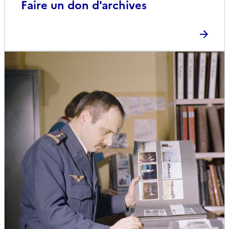
Faire un don d'archives