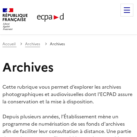
Établissement de communication et de production audiovis
Accueil
Archives
Archives
Archives
Cette rubrique vous permet d’explorer les archives
photographiques et audiovisuelles dont l'ECPAD assure
la conservation et la mise à disposition.
Depuis plusieurs années, l’Établissement mène un
programme de numérisation de ses fonds d'archives
afin de faciliter leur consultation à distance. Une partie