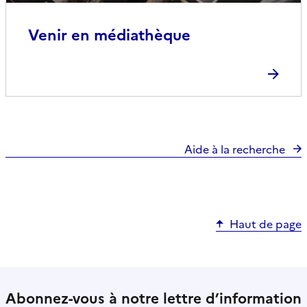
Venir en médiathèque
Aide à la recherche
Haut de page
Abonnez-vous à notre lettre d’information