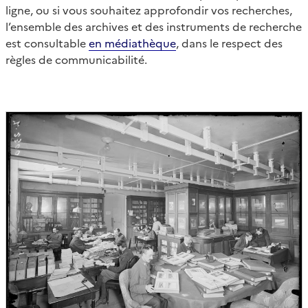
ligne, ou si vous souhaitez approfondir vos recherches,
l’ensemble des archives et des instruments de recherche
est consultable
en médiathèque
, dans le respect des
règles de communicabilité.