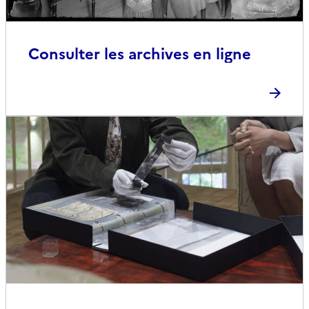
Consulter les archives en ligne