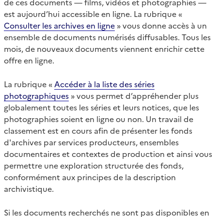
de ces documents — films, vidéos et photographies —
est aujourd’hui accessible en ligne. La rubrique «
Consulter les archives en ligne
» vous donne accès à un
ensemble de documents numérisés diffusables. Tous les
mois, de nouveaux documents viennent enrichir cette
offre en ligne.
La rubrique «
Accéder à la liste des séries
photographiques
» vous permet d’appréhender plus
globalement toutes les séries et leurs notices, que les
photographies soient en ligne ou non. Un travail de
classement est en cours afin de présenter les fonds
d'archives par services producteurs, ensembles
documentaires et contextes de production et ainsi vous
permettre une exploration structurée des fonds,
conformément aux principes de la description
archivistique.
Si les documents recherchés ne sont pas disponibles en