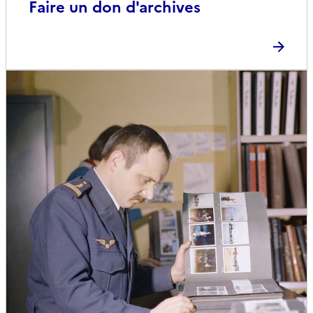
Faire un don d'archives