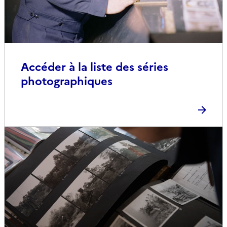
Accéder à la liste des séries
photographiques