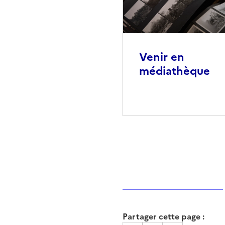
Venir en
médiathèque
Partager cette page :