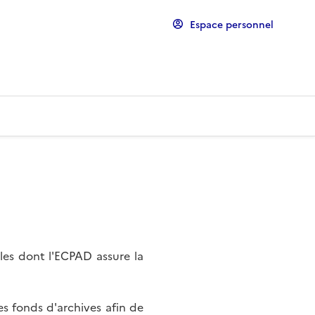
Espace personnel
les dont l'ECPAD assure la
s fonds d'archives afin de