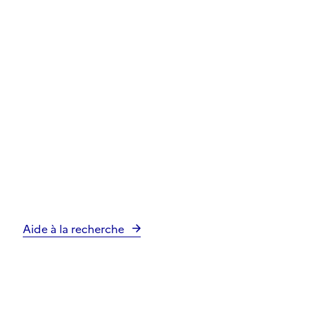
Aide à la recherche