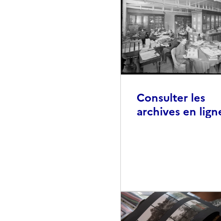
Consulter les
archives en lign