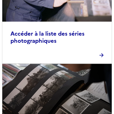
Accéder à la liste des séries
photographiques