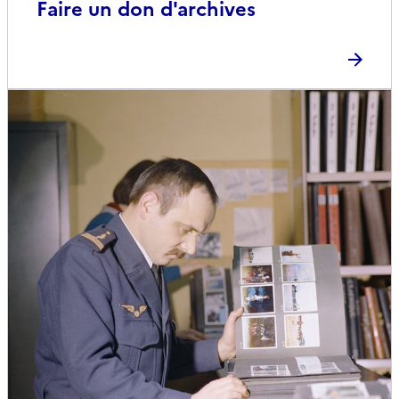
Faire un don d'archives