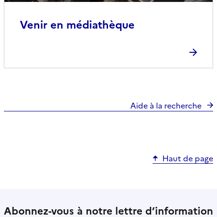
Venir en médiathèque
Aide à la recherche
Haut de page
Abonnez-vous à notre lettre d’information