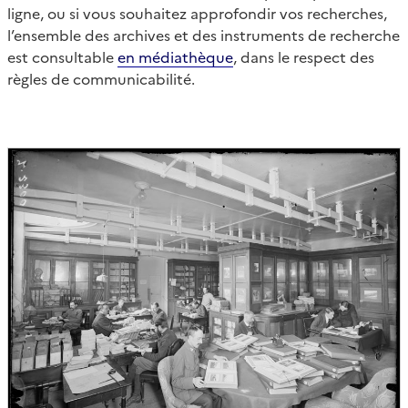
ligne, ou si vous souhaitez approfondir vos recherches,
l’ensemble des archives et des instruments de recherche
est consultable
en médiathèque
, dans le respect des
règles de communicabilité.