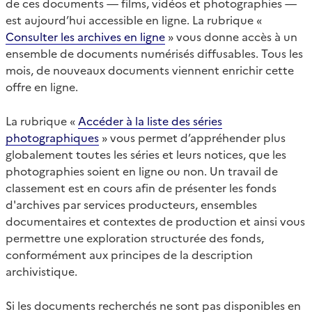
de ces documents — films, vidéos et photographies —
est aujourd’hui accessible en ligne. La rubrique «
Consulter les archives en ligne
» vous donne accès à un
ensemble de documents numérisés diffusables. Tous les
mois, de nouveaux documents viennent enrichir cette
offre en ligne.
La rubrique «
Accéder à la liste des séries
photographiques
» vous permet d’appréhender plus
globalement toutes les séries et leurs notices, que les
photographies soient en ligne ou non. Un travail de
classement est en cours afin de présenter les fonds
d'archives par services producteurs, ensembles
documentaires et contextes de production et ainsi vous
permettre une exploration structurée des fonds,
conformément aux principes de la description
archivistique.
Si les documents recherchés ne sont pas disponibles en