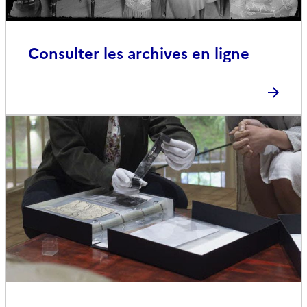
Consulter les archives en ligne