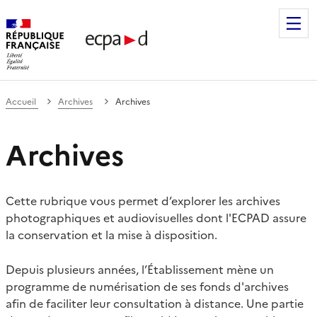
Établissement de communication et de production audiovis
Accueil
Archives
Archives
Archives
Cette rubrique vous permet d’explorer les archives
photographiques et audiovisuelles dont l'ECPAD assure
la conservation et la mise à disposition.
Depuis plusieurs années, l’Établissement mène un
programme de numérisation de ses fonds d'archives
afin de faciliter leur consultation à distance. Une partie