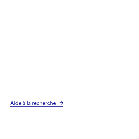
Aide à la recherche