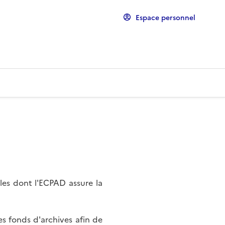
Espace personnel
les dont l'ECPAD assure la
s fonds d'archives afin de