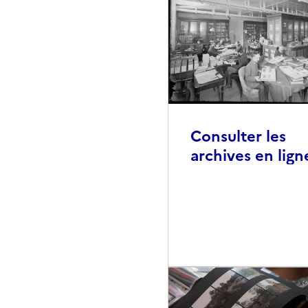
Consulter les
archives en lign