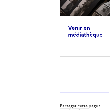
Venir en
médiathèque
Partager cette page :