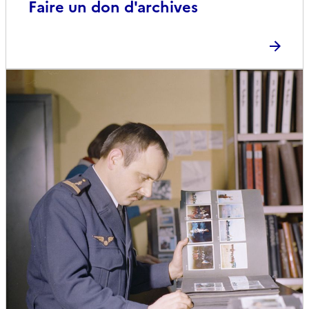
Faire un don d'archives