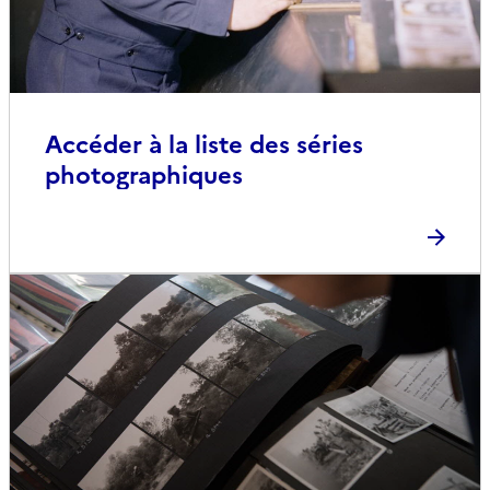
Accéder à la liste des séries
photographiques