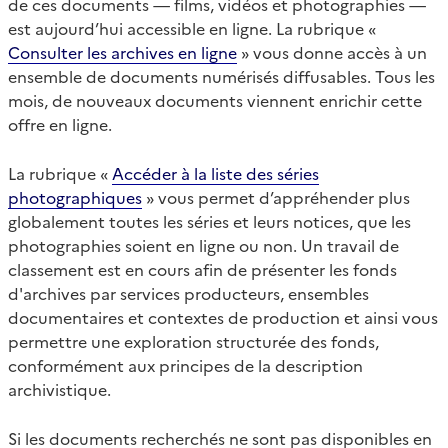
de ces documents — films, vidéos et photographies —
est aujourd’hui accessible en ligne. La rubrique «
Consulter les archives en ligne
» vous donne accès à un
ensemble de documents numérisés diffusables. Tous les
mois, de nouveaux documents viennent enrichir cette
offre en ligne.
La rubrique «
Accéder à la liste des séries
photographiques
» vous permet d’appréhender plus
globalement toutes les séries et leurs notices, que les
photographies soient en ligne ou non. Un travail de
classement est en cours afin de présenter les fonds
d'archives par services producteurs, ensembles
documentaires et contextes de production et ainsi vous
permettre une exploration structurée des fonds,
conformément aux principes de la description
archivistique.
Si les documents recherchés ne sont pas disponibles en