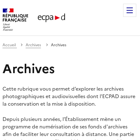
Établissement de communication et de production audiovis
Accueil
Archives
Archives
Archives
Cette rubrique vous permet d’explorer les archives
photographiques et audiovisuelles dont l'ECPAD assure
la conservation et la mise à disposition.
Depuis plusieurs années, l’Établissement mène un
programme de numérisation de ses fonds d'archives
afin de faciliter leur consultation à distance. Une partie