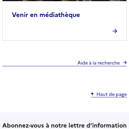
Venir en médiathèque
Aide à la recherche
Haut de page
Abonnez-vous à notre lettre d’information