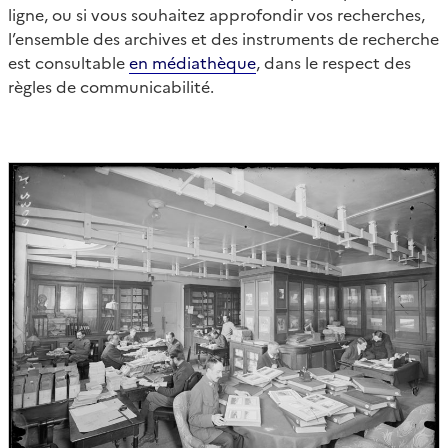
ligne, ou si vous souhaitez approfondir vos recherches,
l’ensemble des archives et des instruments de recherche
est consultable
en médiathèque
, dans le respect des
règles de communicabilité.