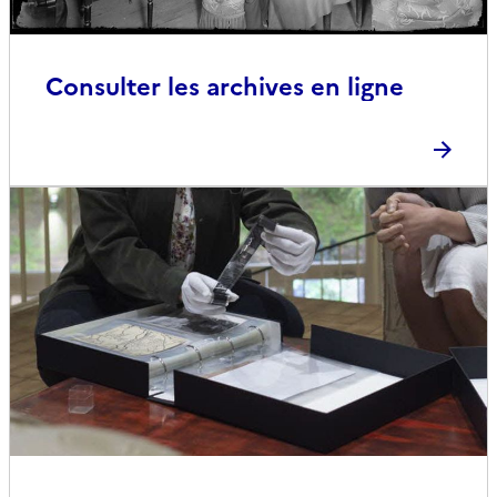
Consulter les archives en ligne