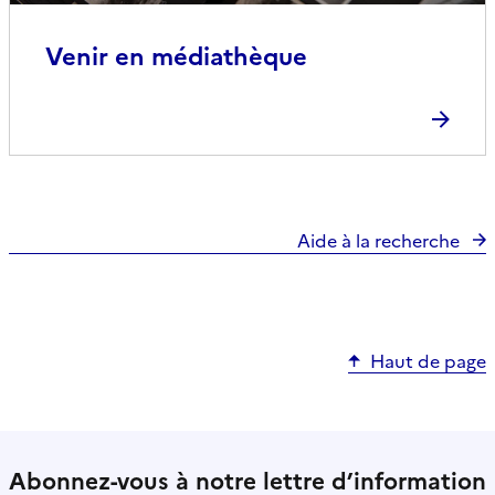
Venir en médiathèque
Aide à la recherche
Haut de page
Abonnez-vous à notre lettre d’information