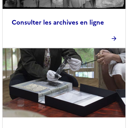
Consulter les archives en ligne