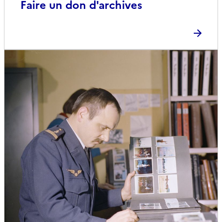
Faire un don d'archives