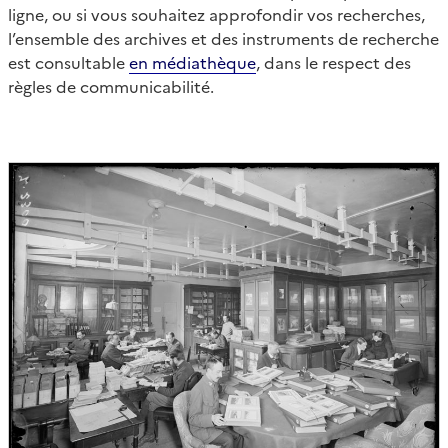
ligne, ou si vous souhaitez approfondir vos recherches,
l’ensemble des archives et des instruments de recherche
est consultable
en médiathèque
, dans le respect des
règles de communicabilité.