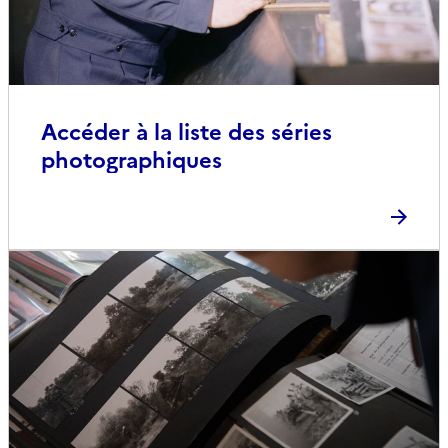
Accéder à la liste des séries
photographiques