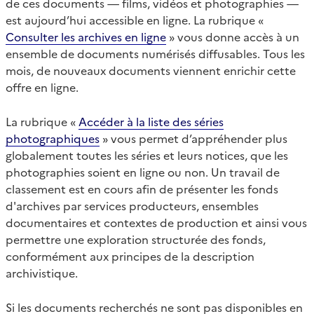
de ces documents — films, vidéos et photographies —
est aujourd’hui accessible en ligne. La rubrique «
Consulter les archives en ligne
» vous donne accès à un
ensemble de documents numérisés diffusables. Tous les
mois, de nouveaux documents viennent enrichir cette
offre en ligne.
La rubrique «
Accéder à la liste des séries
photographiques
» vous permet d’appréhender plus
globalement toutes les séries et leurs notices, que les
photographies soient en ligne ou non. Un travail de
classement est en cours afin de présenter les fonds
d'archives par services producteurs, ensembles
documentaires et contextes de production et ainsi vous
permettre une exploration structurée des fonds,
conformément aux principes de la description
archivistique.
Si les documents recherchés ne sont pas disponibles en