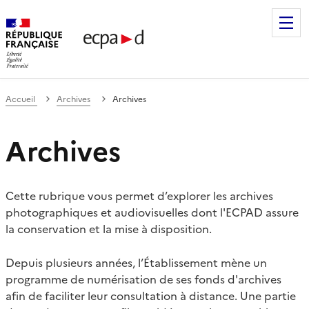
Établissement de communication et de production audiovis
Accueil
Archives
Archives
Archives
Cette rubrique vous permet d’explorer les archives
photographiques et audiovisuelles dont l'ECPAD assure
la conservation et la mise à disposition.
Depuis plusieurs années, l’Établissement mène un
programme de numérisation de ses fonds d'archives
afin de faciliter leur consultation à distance. Une partie