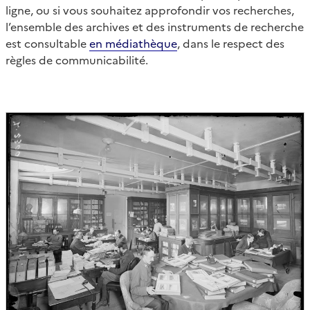
ligne, ou si vous souhaitez approfondir vos recherches,
l’ensemble des archives et des instruments de recherche
est consultable
en médiathèque
, dans le respect des
règles de communicabilité.