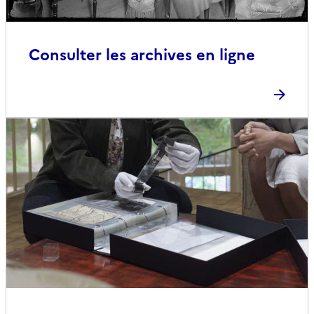
Consulter les archives en ligne