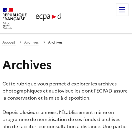
Établissement de communication et de production audiovis
Accueil
Archives
Archives
Archives
Cette rubrique vous permet d’explorer les archives
photographiques et audiovisuelles dont l'ECPAD assure
la conservation et la mise à disposition.
Depuis plusieurs années, l’Établissement mène un
programme de numérisation de ses fonds d'archives
afin de faciliter leur consultation à distance. Une partie