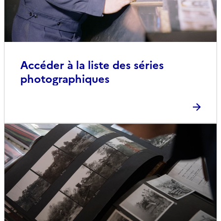
Accéder à la liste des séries
photographiques