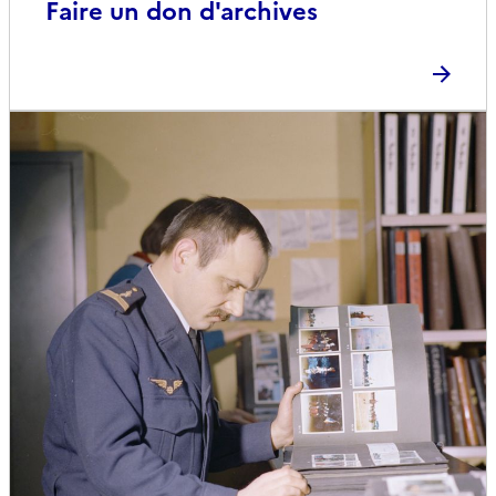
Faire un don d'archives