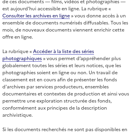
de ces documents — films, vidéos et photographies —
est aujourd’hui accessible en ligne. La rubrique «
Consulter les archives en ligne
» vous donne accès à un
ensemble de documents numérisés diffusables. Tous les
mois, de nouveaux documents viennent enrichir cette
offre en ligne.
La rubrique «
Accéder à la liste des séries
photographiques
» vous permet d’appréhender plus
globalement toutes les séries et leurs notices, que les
photographies soient en ligne ou non. Un travail de
classement est en cours afin de présenter les fonds
d'archives par services producteurs, ensembles
documentaires et contextes de production et ainsi vous
permettre une exploration structurée des fonds,
conformément aux principes de la description
archivistique.
Si les documents recherchés ne sont pas disponibles en