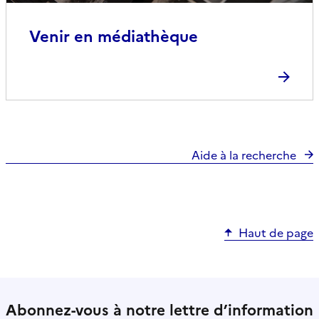
Venir en médiathèque
Aide à la recherche
Haut de page
Abonnez-vous à notre lettre d’information