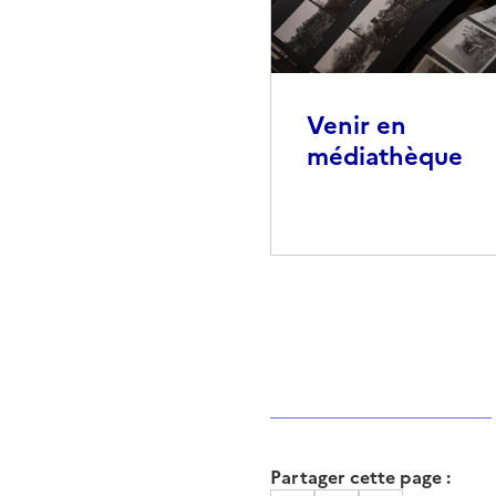
Venir en
médiathèque
Partager cette page :