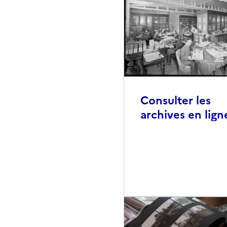
Consulter les
archives en lign