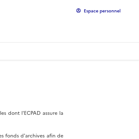
Espace personnel
les dont l'ECPAD assure la
s fonds d'archives afin de