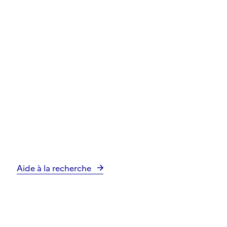
Aide à la recherche