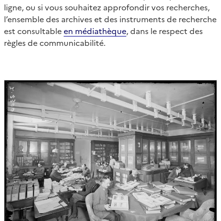
ligne, ou si vous souhaitez approfondir vos recherches,
l’ensemble des archives et des instruments de recherche
est consultable
en médiathèque
, dans le respect des
règles de communicabilité.