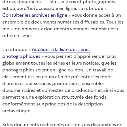
de ces documents — films, vidéos et photographies —
est aujourd’hui accessible en ligne. La rubrique «
Consulter les archives en ligne
» vous donne accès à un
ensemble de documents numérisés diffusables. Tous les
mois, de nouveaux documents viennent enrichir cette
offre en ligne.
La rubrique «
Accéder à la liste des séries
photographiques
» vous permet d’appréhender plus
globalement toutes les séries et leurs notices, que les
photographies soient en ligne ou non. Un travail de
classement est en cours afin de présenter les fonds
d'archives par services producteurs, ensembles
documentaires et contextes de production et ainsi vous
permettre une exploration structurée des fonds,
conformément aux principes de la description
archivistique.
Si les documents recherchés ne sont pas disponibles en