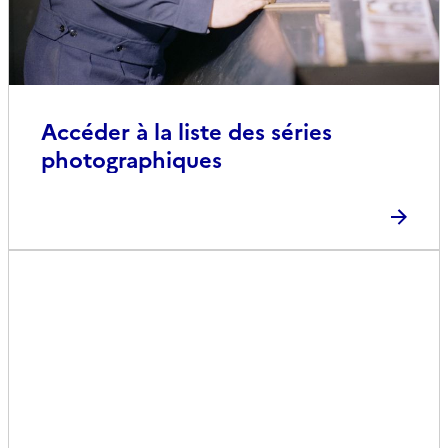
Accéder à la liste des séries
photographiques