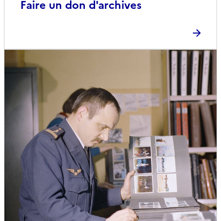
Faire un don d'archives