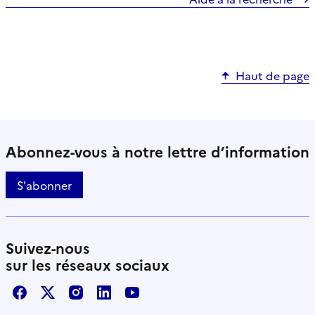
Haut de page
Abonnez-vous à notre lettre d’information
S'abonner
Suivez-nous
sur les réseaux sociaux
Facebook
X / Twitter
Instagram
LinkedIn
Youtube