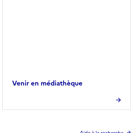
Venir en médiathèque
Aide à la recherche