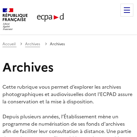
Établissement de communication et de production audiovis
Accueil
Archives
Archives
Archives
Cette rubrique vous permet d’explorer les archives
photographiques et audiovisuelles dont l'ECPAD assure
la conservation et la mise à disposition.
Depuis plusieurs années, l’Établissement mène un
programme de numérisation de ses fonds d'archives
afin de faciliter leur consultation à distance. Une partie