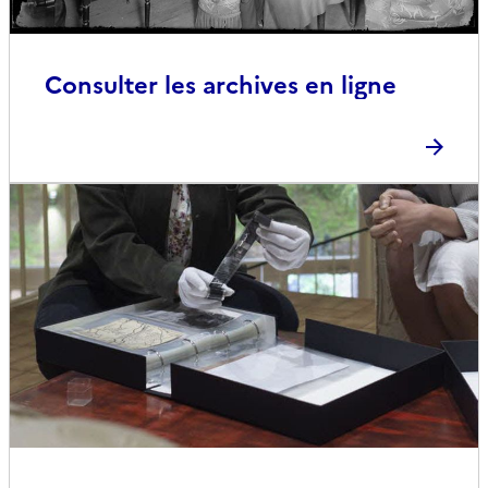
Consulter les archives en ligne