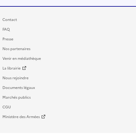
Contact
FAQ
Presse
Nos partenaires
Venir en médiathèque
La librairie
Nous rejoindre
Documents légaux
Marchés publics
CGU
Ministère des Armées