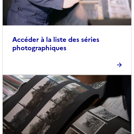
Accéder à la liste des séries
photographiques