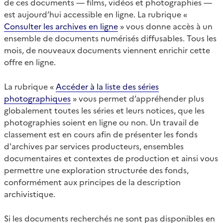
de ces documents — films, vidéos et photographies —
est aujourd’hui accessible en ligne. La rubrique «
Consulter les archives en ligne
» vous donne accès à un
ensemble de documents numérisés diffusables. Tous les
mois, de nouveaux documents viennent enrichir cette
offre en ligne.
La rubrique «
Accéder à la liste des séries
photographiques
» vous permet d’appréhender plus
globalement toutes les séries et leurs notices, que les
photographies soient en ligne ou non. Un travail de
classement est en cours afin de présenter les fonds
d'archives par services producteurs, ensembles
documentaires et contextes de production et ainsi vous
permettre une exploration structurée des fonds,
conformément aux principes de la description
archivistique.
Si les documents recherchés ne sont pas disponibles en