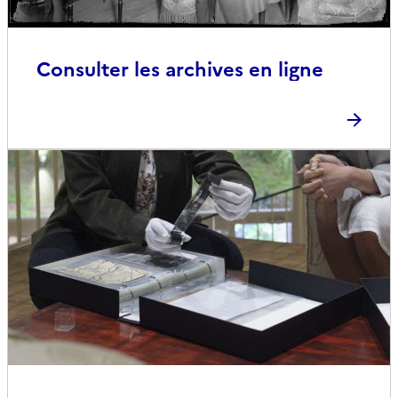
Consulter les archives en ligne