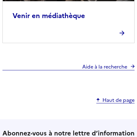
Venir en médiathèque
Aide à la recherche
Haut de page
Abonnez-vous à notre lettre d’information