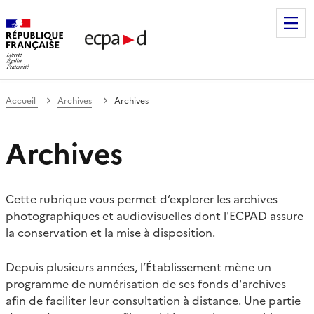
Établissement de communication et de production audiovis
Accueil
Archives
Archives
Archives
Cette rubrique vous permet d’explorer les archives
photographiques et audiovisuelles dont l'ECPAD assure
la conservation et la mise à disposition.
Depuis plusieurs années, l’Établissement mène un
programme de numérisation de ses fonds d'archives
afin de faciliter leur consultation à distance. Une partie