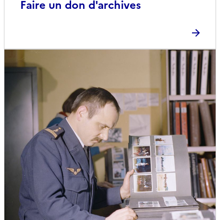
Faire un don d'archives