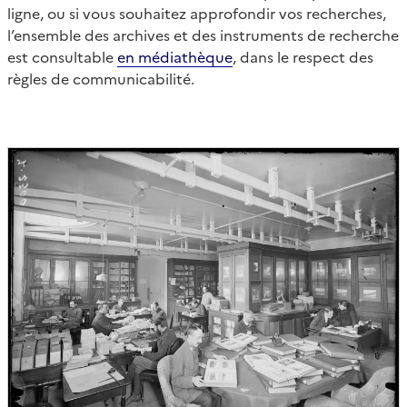
ligne, ou si vous souhaitez approfondir vos recherches,
l’ensemble des archives et des instruments de recherche
est consultable
en médiathèque
, dans le respect des
règles de communicabilité.