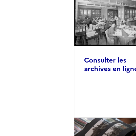
Consulter les
archives en lign