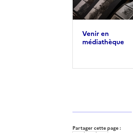
Venir en
médiathèque
Partager cette page :