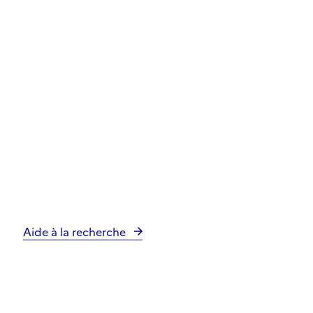
Aide à la recherche