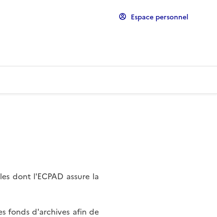
Espace personnel
les dont l'ECPAD assure la
s fonds d'archives afin de