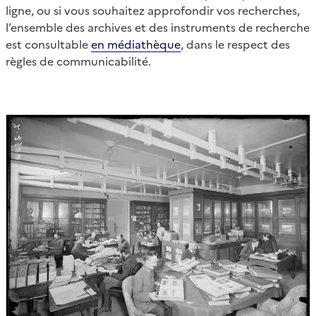
ligne, ou si vous souhaitez approfondir vos recherches,
l’ensemble des archives et des instruments de recherche
est consultable
en médiathèque
, dans le respect des
règles de communicabilité.