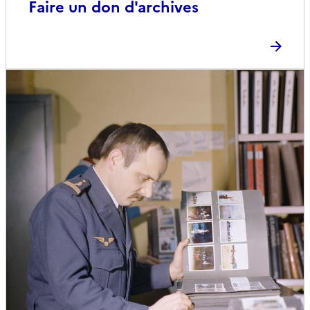
Faire un don d'archives