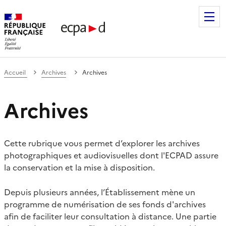
Établissement de communication et de production audiovis
Accueil
Archives
Archives
Archives
Cette rubrique vous permet d’explorer les archives
photographiques et audiovisuelles dont l'ECPAD assure
la conservation et la mise à disposition.
Depuis plusieurs années, l’Établissement mène un
programme de numérisation de ses fonds d'archives
afin de faciliter leur consultation à distance. Une partie