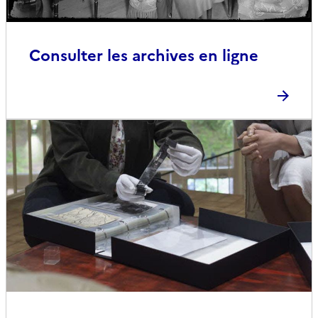
Consulter les archives en ligne