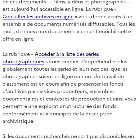
de ces documents — films, vidéos et photographies —
est aujourd’hui accessible en ligne. La rubrique «
Consulter les archives en ligne
» vous donne accès à un
ensemble de documents numérisés diffusables. Tous les
mois, de nouveaux documents viennent enrichir cette
offre en ligne.
La rubrique «
Accéder à la liste des séries
photographiques
» vous permet d’appréhender plus
globalement toutes les séries et leurs notices, que les
photographies soient en ligne ou non. Un travail de
classement est en cours afin de présenter les fonds
d'archives par services producteurs, ensembles
documentaires et contextes de production et ainsi vous
permettre une exploration structurée des fonds,
conformément aux principes de la description
archivistique.
Si les documents recherchés ne sont pas disponibles en