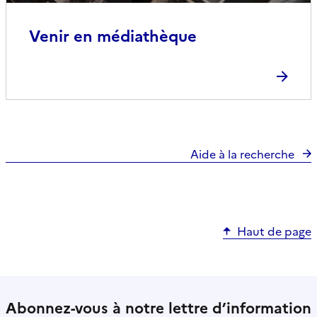
Venir en médiathèque
Aide à la recherche
Haut de page
Abonnez-vous à notre lettre d’information