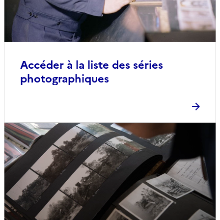
Accéder à la liste des séries
photographiques