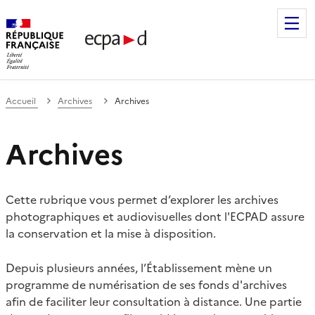
Établissement de communication et de production audiovis
Accueil
Archives
Archives
Archives
Cette rubrique vous permet d’explorer les archives
photographiques et audiovisuelles dont l'ECPAD assure
la conservation et la mise à disposition.
Depuis plusieurs années, l’Établissement mène un
programme de numérisation de ses fonds d'archives
afin de faciliter leur consultation à distance. Une partie