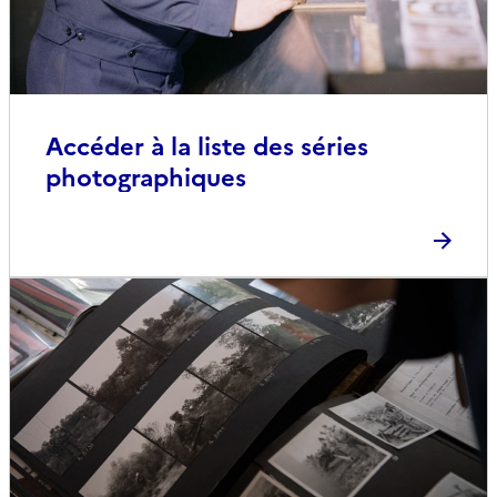
Accéder à la liste des séries
photographiques