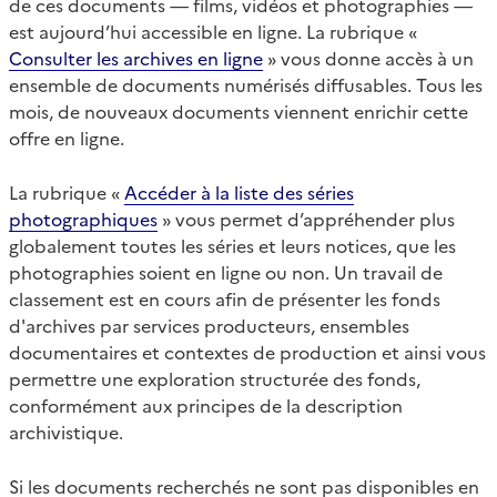
de ces documents — films, vidéos et photographies —
est aujourd’hui accessible en ligne. La rubrique «
Consulter les archives en ligne
» vous donne accès à un
ensemble de documents numérisés diffusables. Tous les
mois, de nouveaux documents viennent enrichir cette
offre en ligne.
La rubrique «
Accéder à la liste des séries
photographiques
» vous permet d’appréhender plus
globalement toutes les séries et leurs notices, que les
photographies soient en ligne ou non. Un travail de
classement est en cours afin de présenter les fonds
d'archives par services producteurs, ensembles
documentaires et contextes de production et ainsi vous
permettre une exploration structurée des fonds,
conformément aux principes de la description
archivistique.
Si les documents recherchés ne sont pas disponibles en