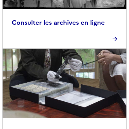
Consulter les archives en ligne