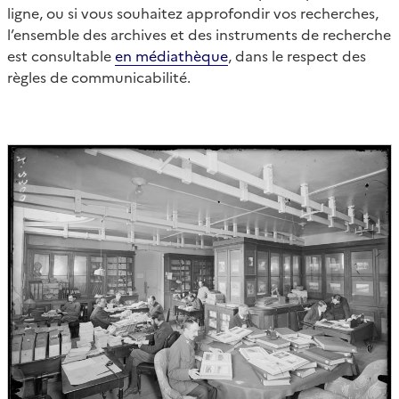
ligne, ou si vous souhaitez approfondir vos recherches,
l’ensemble des archives et des instruments de recherche
est consultable
en médiathèque
, dans le respect des
règles de communicabilité.