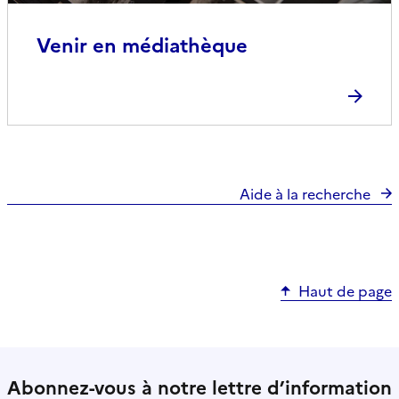
Venir en médiathèque
Aide à la recherche
Haut de page
Abonnez-vous à notre lettre d’information