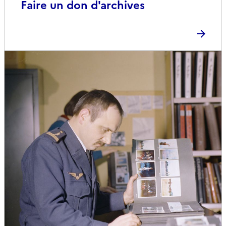
Faire un don d'archives