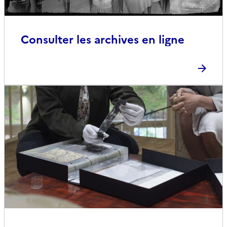
Consulter les archives en ligne