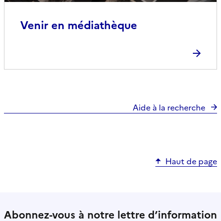
Venir en médiathèque
Aide à la recherche
Haut de page
Abonnez-vous à notre lettre d’information