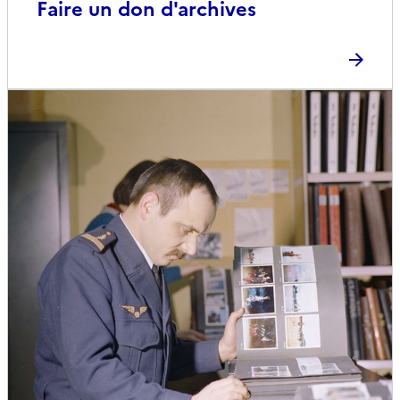
Faire un don d'archives