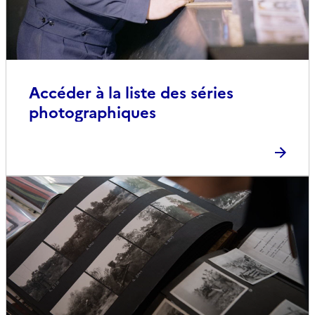
Accéder à la liste des séries
photographiques