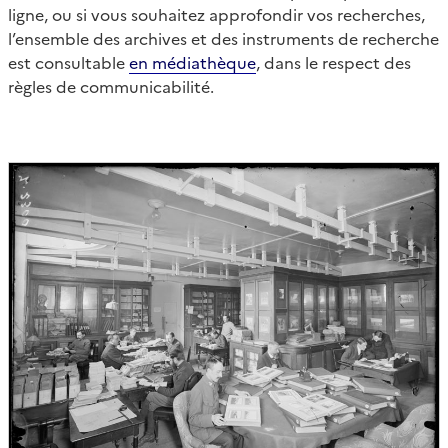
ligne, ou si vous souhaitez approfondir vos recherches,
l’ensemble des archives et des instruments de recherche
est consultable
en médiathèque
, dans le respect des
règles de communicabilité.