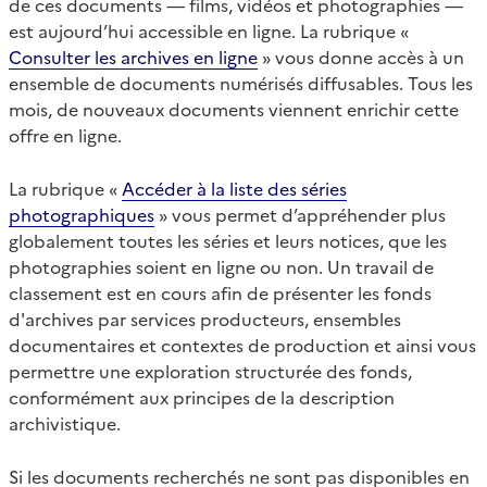
de ces documents — films, vidéos et photographies —
est aujourd’hui accessible en ligne. La rubrique «
Consulter les archives en ligne
» vous donne accès à un
ensemble de documents numérisés diffusables. Tous les
mois, de nouveaux documents viennent enrichir cette
offre en ligne.
La rubrique «
Accéder à la liste des séries
photographiques
» vous permet d’appréhender plus
globalement toutes les séries et leurs notices, que les
photographies soient en ligne ou non. Un travail de
classement est en cours afin de présenter les fonds
d'archives par services producteurs, ensembles
documentaires et contextes de production et ainsi vous
permettre une exploration structurée des fonds,
conformément aux principes de la description
archivistique.
Si les documents recherchés ne sont pas disponibles en