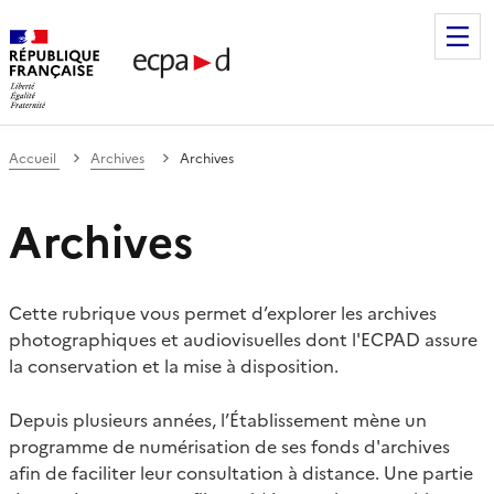
Établissement de communication et de production audiovis
Accueil
Archives
Archives
Archives
Cette rubrique vous permet d’explorer les archives
photographiques et audiovisuelles dont l'ECPAD assure
la conservation et la mise à disposition.
Depuis plusieurs années, l’Établissement mène un
programme de numérisation de ses fonds d'archives
afin de faciliter leur consultation à distance. Une partie