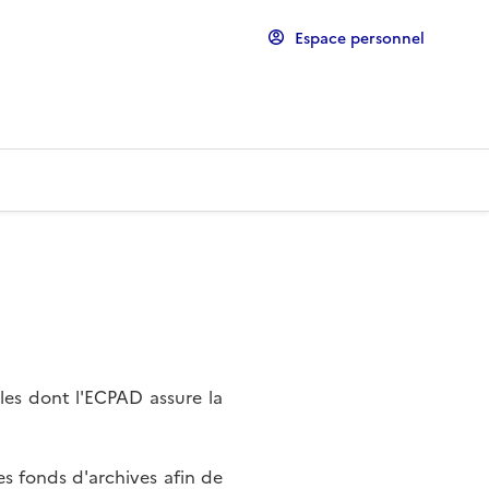
Espace personnel
les dont l'ECPAD assure la
s fonds d'archives afin de