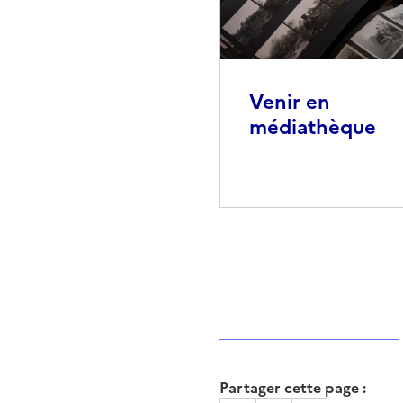
Venir en
médiathèque
Partager cette page :