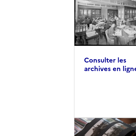
Consulter les
archives en lign