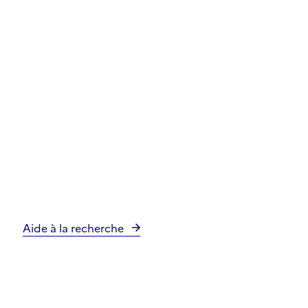
Aide à la recherche