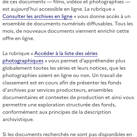
de ces documents — films, vidéos et photographies —
est aujourd’hui accessible en ligne. La rubrique «
Consulter les archives en ligne
» vous donne accès à un
ensemble de documents numérisés diffusables. Tous les
mois, de nouveaux documents viennent enrichir cette
offre en ligne.
La rubrique «
Accéder à la liste des séries
photographiques
» vous permet d’appréhender plus
globalement toutes les séries et leurs notices, que les
photographies soient en ligne ou non. Un travail de
classement est en cours afin de présenter les fonds
d'archives par services producteurs, ensembles
documentaires et contextes de production et ainsi vous
permettre une exploration structurée des fonds,
conformément aux principes de la description
archivistique.
Si les documents recherchés ne sont pas disponibles en