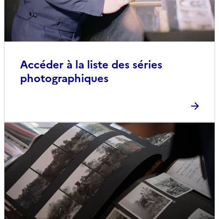
Accéder à la liste des séries
photographiques