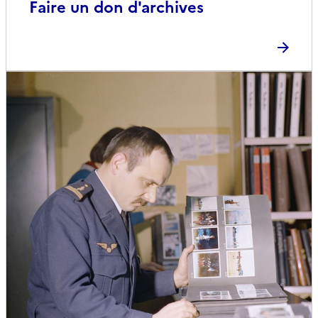
Faire un don d'archives