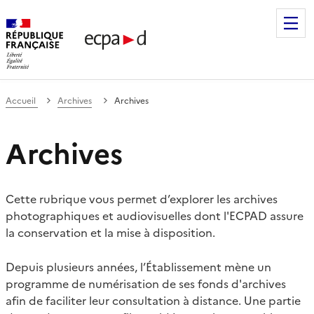
Établissement de communication et de production audiovis
Accueil
Archives
Archives
Archives
Cette rubrique vous permet d’explorer les archives
photographiques et audiovisuelles dont l'ECPAD assure
la conservation et la mise à disposition.
Depuis plusieurs années, l’Établissement mène un
programme de numérisation de ses fonds d'archives
afin de faciliter leur consultation à distance. Une partie