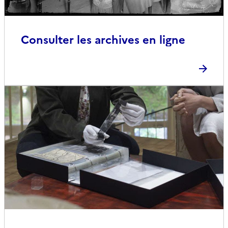
Consulter les archives en ligne