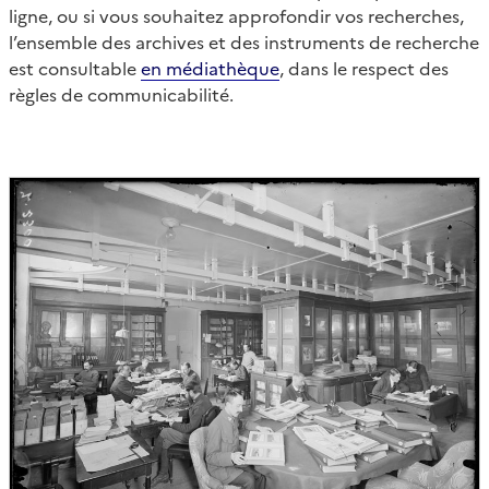
ligne, ou si vous souhaitez approfondir vos recherches,
l’ensemble des archives et des instruments de recherche
est consultable
en médiathèque
, dans le respect des
règles de communicabilité.