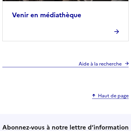
Venir en médiathèque
Aide à la recherche
Haut de page
Abonnez-vous à notre lettre d’information