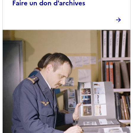
Faire un don d'archives