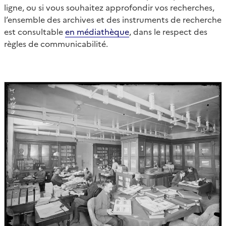
ligne, ou si vous souhaitez approfondir vos recherches,
l’ensemble des archives et des instruments de recherche
est consultable
en médiathèque
, dans le respect des
règles de communicabilité.