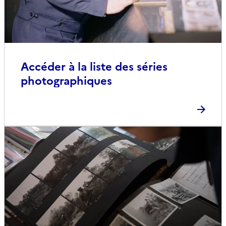
Accéder à la liste des séries
photographiques