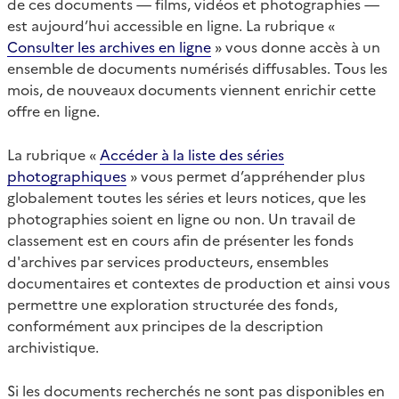
de ces documents — films, vidéos et photographies —
est aujourd’hui accessible en ligne. La rubrique «
Consulter les archives en ligne
» vous donne accès à un
ensemble de documents numérisés diffusables. Tous les
mois, de nouveaux documents viennent enrichir cette
offre en ligne.
La rubrique «
Accéder à la liste des séries
photographiques
» vous permet d’appréhender plus
globalement toutes les séries et leurs notices, que les
photographies soient en ligne ou non. Un travail de
classement est en cours afin de présenter les fonds
d'archives par services producteurs, ensembles
documentaires et contextes de production et ainsi vous
permettre une exploration structurée des fonds,
conformément aux principes de la description
archivistique.
Si les documents recherchés ne sont pas disponibles en