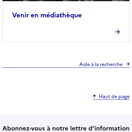
Venir en médiathèque
Aide à la recherche
Haut de page
Abonnez-vous à notre lettre d’information