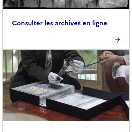
Consulter les archives en ligne