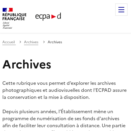
Établissement de communication et de production audiovis
Accueil
Archives
Archives
Archives
Cette rubrique vous permet d’explorer les archives
photographiques et audiovisuelles dont l'ECPAD assure
la conservation et la mise à disposition.
Depuis plusieurs années, l’Établissement mène un
programme de numérisation de ses fonds d'archives
afin de faciliter leur consultation à distance. Une partie