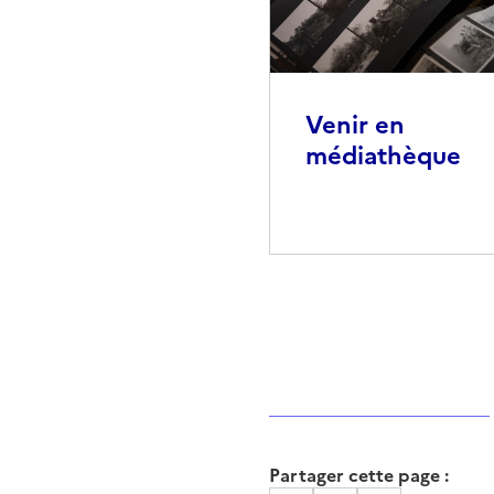
Venir en
médiathèque
Partager cette page :