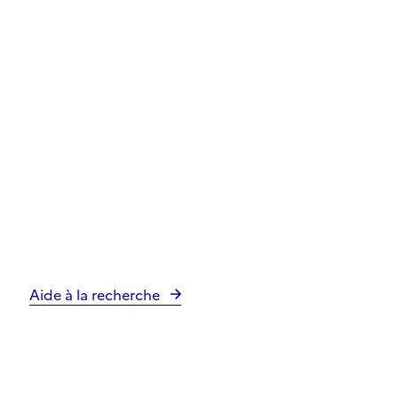
Aide à la recherche