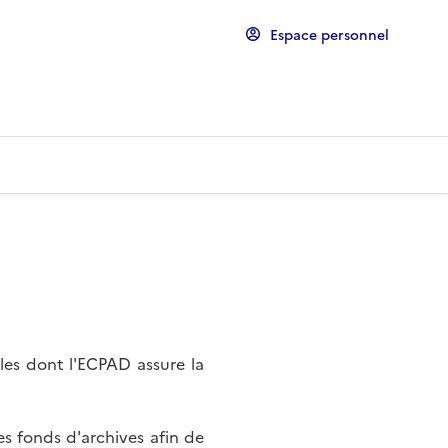
Espace personnel
les dont l'ECPAD assure la
s fonds d'archives afin de