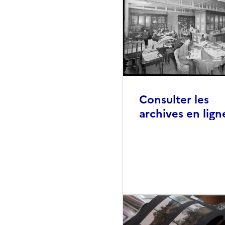
Consulter les
archives en lign