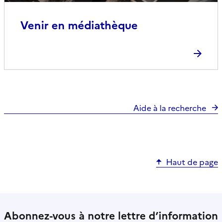
Venir en médiathèque
Aide à la recherche
Haut de page
Abonnez-vous à notre lettre d’information