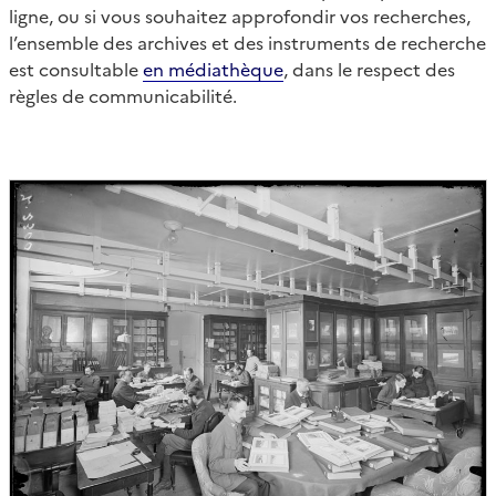
ligne, ou si vous souhaitez approfondir vos recherches,
l’ensemble des archives et des instruments de recherche
est consultable
en médiathèque
, dans le respect des
règles de communicabilité.