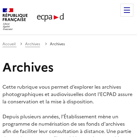
Établissement de communication et de production audiovis
Accueil
Archives
Archives
Archives
Cette rubrique vous permet d’explorer les archives
photographiques et audiovisuelles dont l'ECPAD assure
la conservation et la mise à disposition.
Depuis plusieurs années, l’Établissement mène un
programme de numérisation de ses fonds d'archives
afin de faciliter leur consultation à distance. Une partie