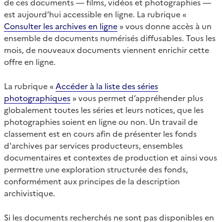
de ces documents — films, vidéos et photographies —
est aujourd’hui accessible en ligne. La rubrique «
Consulter les archives en ligne
» vous donne accès à un
ensemble de documents numérisés diffusables. Tous les
mois, de nouveaux documents viennent enrichir cette
offre en ligne.
La rubrique «
Accéder à la liste des séries
photographiques
» vous permet d’appréhender plus
globalement toutes les séries et leurs notices, que les
photographies soient en ligne ou non. Un travail de
classement est en cours afin de présenter les fonds
d'archives par services producteurs, ensembles
documentaires et contextes de production et ainsi vous
permettre une exploration structurée des fonds,
conformément aux principes de la description
archivistique.
Si les documents recherchés ne sont pas disponibles en