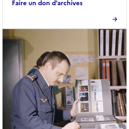
Faire un don d'archives