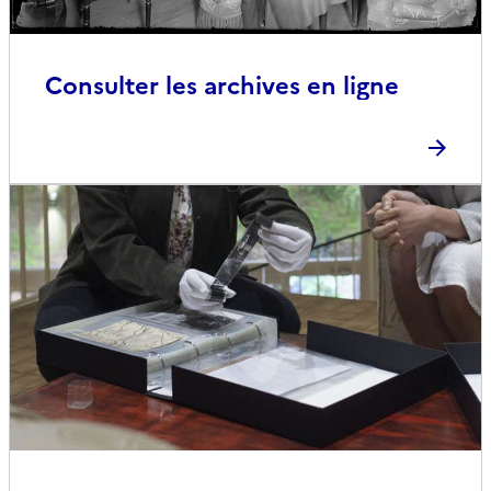
Consulter les archives en ligne