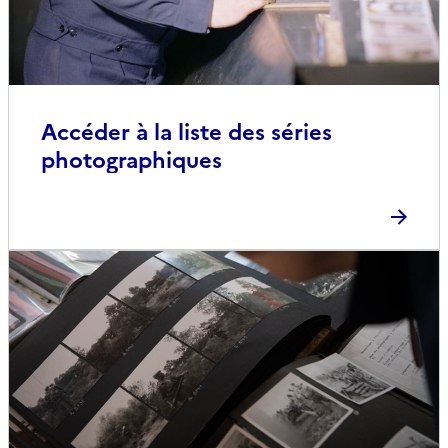
Accéder à la liste des séries
photographiques