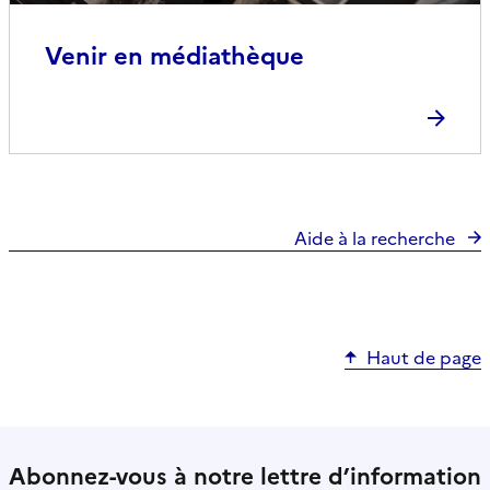
Venir en médiathèque
Aide à la recherche
Haut de page
Abonnez-vous à notre lettre d’information