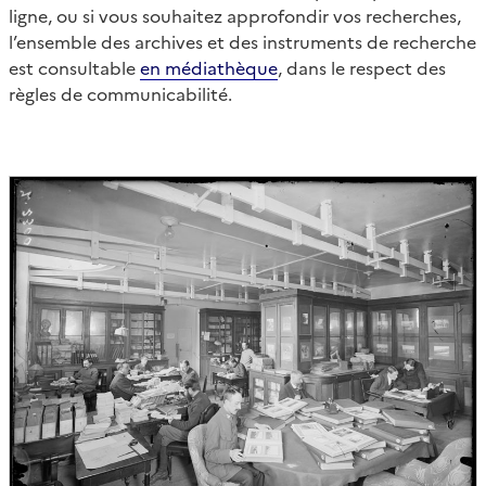
ligne, ou si vous souhaitez approfondir vos recherches,
l’ensemble des archives et des instruments de recherche
est consultable
en médiathèque
, dans le respect des
règles de communicabilité.