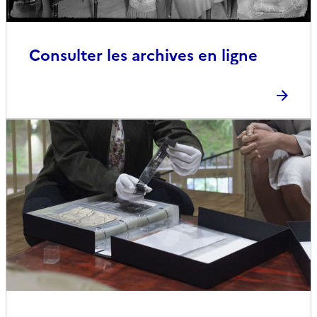
Consulter les archives en ligne