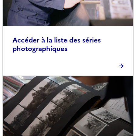
Accéder à la liste des séries
photographiques