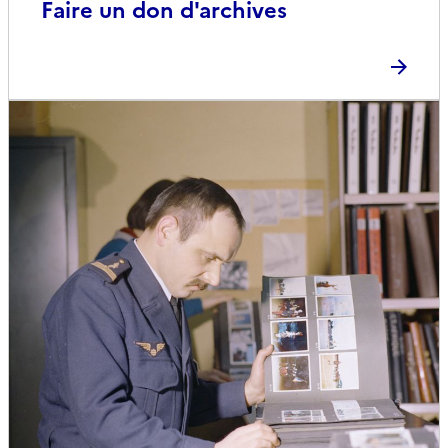
Faire un don d'archives