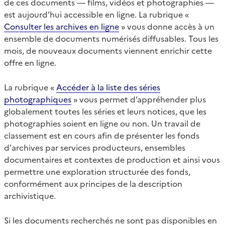
de ces documents — films, vidéos et photographies —
est aujourd’hui accessible en ligne. La rubrique «
Consulter les archives en ligne
» vous donne accès à un
ensemble de documents numérisés diffusables. Tous les
mois, de nouveaux documents viennent enrichir cette
offre en ligne.
La rubrique «
Accéder à la liste des séries
photographiques
» vous permet d’appréhender plus
globalement toutes les séries et leurs notices, que les
photographies soient en ligne ou non. Un travail de
classement est en cours afin de présenter les fonds
d'archives par services producteurs, ensembles
documentaires et contextes de production et ainsi vous
permettre une exploration structurée des fonds,
conformément aux principes de la description
archivistique.
Si les documents recherchés ne sont pas disponibles en