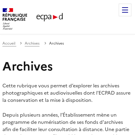
Établissement de communication et de production audiovis
Accueil
Archives
Archives
Archives
Cette rubrique vous permet d’explorer les archives
photographiques et audiovisuelles dont l'ECPAD assure
la conservation et la mise à disposition.
Depuis plusieurs années, l’Établissement mène un
programme de numérisation de ses fonds d'archives
afin de faciliter leur consultation à distance. Une partie