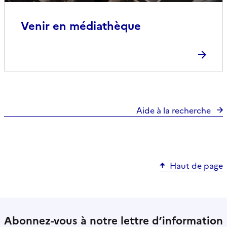
Venir en médiathèque
Aide à la recherche
Haut de page
Abonnez-vous à notre lettre d’information