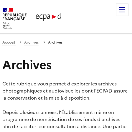
Établissement de communication et de production audiovis
Accueil
Archives
Archives
Archives
Cette rubrique vous permet d’explorer les archives
photographiques et audiovisuelles dont l'ECPAD assure
la conservation et la mise à disposition.
Depuis plusieurs années, l’Établissement mène un
programme de numérisation de ses fonds d'archives
afin de faciliter leur consultation à distance. Une partie