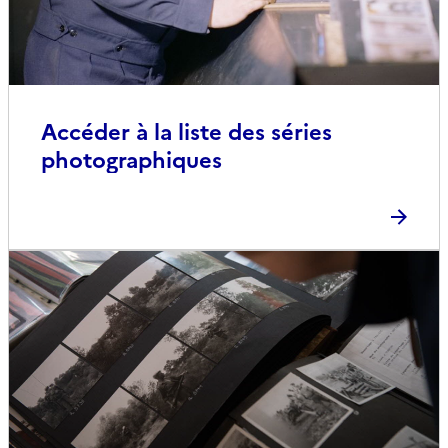
Accéder à la liste des séries
photographiques