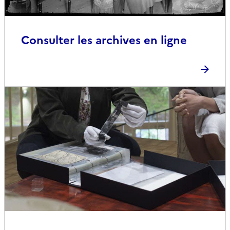
Consulter les archives en ligne