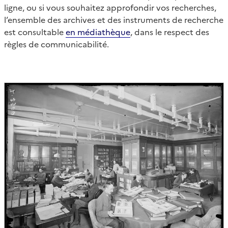
ligne, ou si vous souhaitez approfondir vos recherches,
l’ensemble des archives et des instruments de recherche
est consultable
en médiathèque
, dans le respect des
règles de communicabilité.