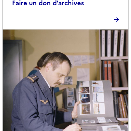
Faire un don d'archives