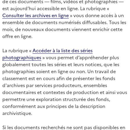
de ces documents — films, vidéos et photographies —
est aujourd’hui accessible en ligne. La rubrique «
Consulter les archives en ligne
» vous donne accès à un
ensemble de documents numérisés diffusables. Tous les
mois, de nouveaux documents viennent enrichir cette
offre en ligne.
La rubrique «
Accéder à la liste des séries
photographiques
» vous permet d’appréhender plus
globalement toutes les séries et leurs notices, que les
photographies soient en ligne ou non. Un travail de
classement est en cours afin de présenter les fonds
d'archives par services producteurs, ensembles
documentaires et contextes de production et ainsi vous
permettre une exploration structurée des fonds,
conformément aux principes de la description
archivistique.
Si les documents recherchés ne sont pas disponibles en