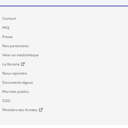
Contact
FAQ
Presse
Nos partenaires
Venir en médiathèque
La librairie
Nous rejoindre
Documents légaux
Marchés publics
CGU
Ministère des Armées