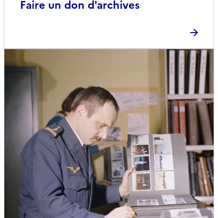
Faire un don d'archives