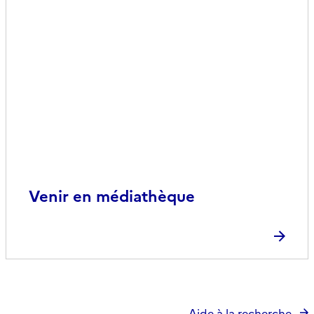
Venir en médiathèque
Aide à la recherche