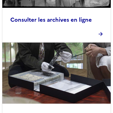
Consulter les archives en ligne