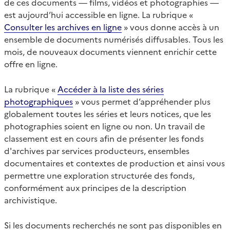
de ces documents — films, vidéos et photographies —
est aujourd’hui accessible en ligne. La rubrique «
Consulter les archives en ligne
» vous donne accès à un
ensemble de documents numérisés diffusables. Tous les
mois, de nouveaux documents viennent enrichir cette
offre en ligne.
La rubrique «
Accéder à la liste des séries
photographiques
» vous permet d’appréhender plus
globalement toutes les séries et leurs notices, que les
photographies soient en ligne ou non. Un travail de
classement est en cours afin de présenter les fonds
d'archives par services producteurs, ensembles
documentaires et contextes de production et ainsi vous
permettre une exploration structurée des fonds,
conformément aux principes de la description
archivistique.
Si les documents recherchés ne sont pas disponibles en