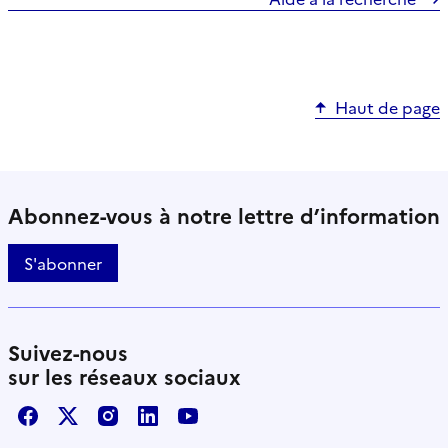
Haut de page
Abonnez-vous à notre lettre d’information
S'abonner
Suivez-nous
sur les réseaux sociaux
Facebook
X / Twitter
Instagram
LinkedIn
Youtube