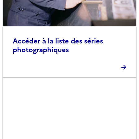
Accéder à la liste des séries
photographiques