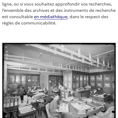
ligne, ou si vous souhaitez approfondir vos recherches,
l’ensemble des archives et des instruments de recherche
est consultable
en médiathèque
, dans le respect des
règles de communicabilité.