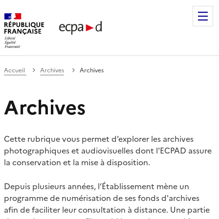
Établissement de communication et de production audiovis
Accueil
Archives
Archives
Archives
Cette rubrique vous permet d’explorer les archives
photographiques et audiovisuelles dont l'ECPAD assure
la conservation et la mise à disposition.
Depuis plusieurs années, l’Établissement mène un
programme de numérisation de ses fonds d'archives
afin de faciliter leur consultation à distance. Une partie