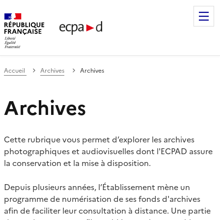
Établissement de communication et de production audiovis
Accueil
Archives
Archives
Archives
Cette rubrique vous permet d’explorer les archives
photographiques et audiovisuelles dont l'ECPAD assure
la conservation et la mise à disposition.
Depuis plusieurs années, l’Établissement mène un
programme de numérisation de ses fonds d'archives
afin de faciliter leur consultation à distance. Une partie