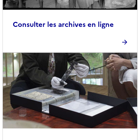
Consulter les archives en ligne