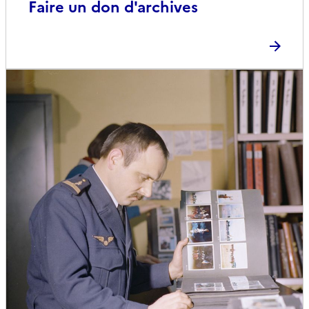
Faire un don d'archives