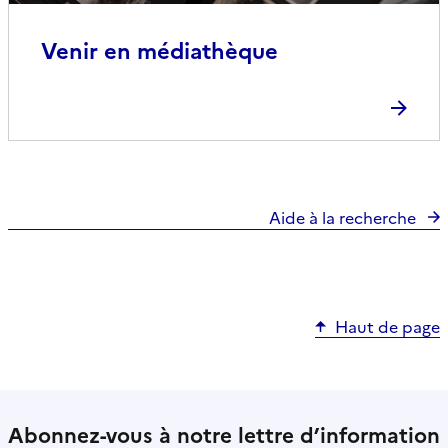
Venir en médiathèque
Aide à la recherche
Haut de page
Abonnez-vous à notre lettre d’information