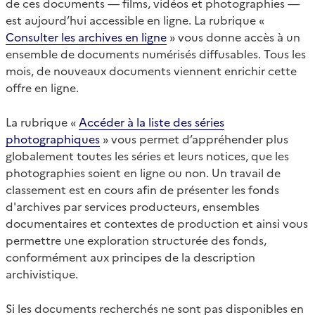
de ces documents — films, vidéos et photographies —
est aujourd’hui accessible en ligne. La rubrique «
Consulter les archives en ligne
» vous donne accès à un
ensemble de documents numérisés diffusables. Tous les
mois, de nouveaux documents viennent enrichir cette
offre en ligne.
La rubrique «
Accéder à la liste des séries
photographiques
» vous permet d’appréhender plus
globalement toutes les séries et leurs notices, que les
photographies soient en ligne ou non. Un travail de
classement est en cours afin de présenter les fonds
d'archives par services producteurs, ensembles
documentaires et contextes de production et ainsi vous
permettre une exploration structurée des fonds,
conformément aux principes de la description
archivistique.
Si les documents recherchés ne sont pas disponibles en