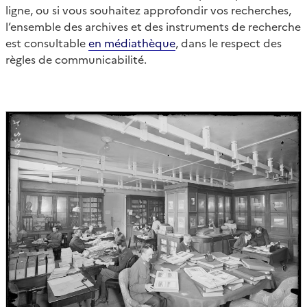
ligne, ou si vous souhaitez approfondir vos recherches,
l’ensemble des archives et des instruments de recherche
est consultable
en médiathèque
, dans le respect des
règles de communicabilité.