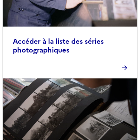
Accéder à la liste des séries
photographiques