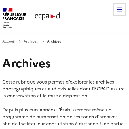
Établissement de communication et de production audiovis
Accueil
Archives
Archives
Archives
Cette rubrique vous permet d’explorer les archives
photographiques et audiovisuelles dont l'ECPAD assure
la conservation et la mise à disposition.
Depuis plusieurs années, l’Établissement mène un
programme de numérisation de ses fonds d'archives
afin de faciliter leur consultation à distance. Une partie