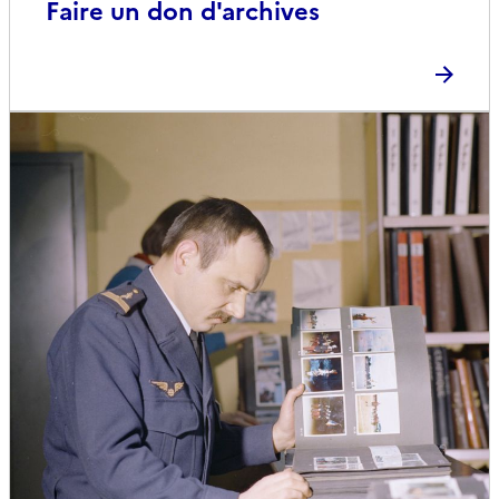
Faire un don d'archives