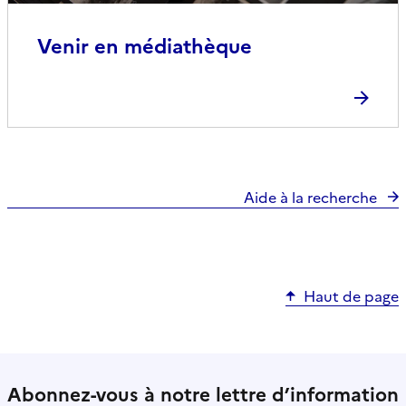
Venir en médiathèque
Aide à la recherche
Haut de page
Abonnez-vous à notre lettre d’information