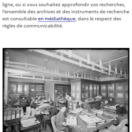
ligne, ou si vous souhaitez approfondir vos recherches,
l’ensemble des archives et des instruments de recherche
est consultable
en médiathèque
, dans le respect des
règles de communicabilité.