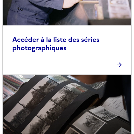
Accéder à la liste des séries
photographiques