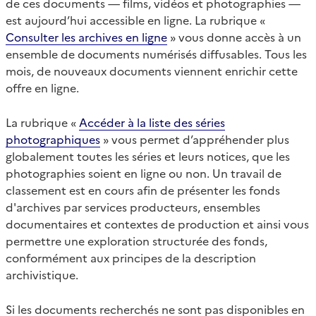
de ces documents — films, vidéos et photographies —
est aujourd’hui accessible en ligne. La rubrique «
Consulter les archives en ligne
» vous donne accès à un
ensemble de documents numérisés diffusables. Tous les
mois, de nouveaux documents viennent enrichir cette
offre en ligne.
La rubrique «
Accéder à la liste des séries
photographiques
» vous permet d’appréhender plus
globalement toutes les séries et leurs notices, que les
photographies soient en ligne ou non. Un travail de
classement est en cours afin de présenter les fonds
d'archives par services producteurs, ensembles
documentaires et contextes de production et ainsi vous
permettre une exploration structurée des fonds,
conformément aux principes de la description
archivistique.
Si les documents recherchés ne sont pas disponibles en