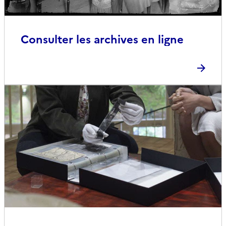
Consulter les archives en ligne