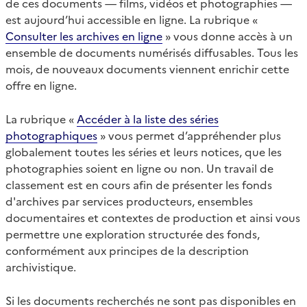
de ces documents — films, vidéos et photographies —
est aujourd’hui accessible en ligne. La rubrique «
Consulter les archives en ligne
» vous donne accès à un
ensemble de documents numérisés diffusables. Tous les
mois, de nouveaux documents viennent enrichir cette
offre en ligne.
La rubrique «
Accéder à la liste des séries
photographiques
» vous permet d’appréhender plus
globalement toutes les séries et leurs notices, que les
photographies soient en ligne ou non. Un travail de
classement est en cours afin de présenter les fonds
d'archives par services producteurs, ensembles
documentaires et contextes de production et ainsi vous
permettre une exploration structurée des fonds,
conformément aux principes de la description
archivistique.
Si les documents recherchés ne sont pas disponibles en