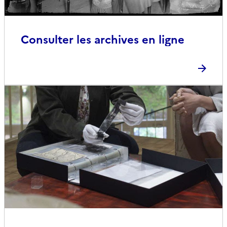
Consulter les archives en ligne