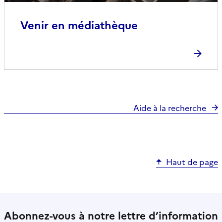
Venir en médiathèque
Aide à la recherche
Haut de page
Abonnez-vous à notre lettre d’information