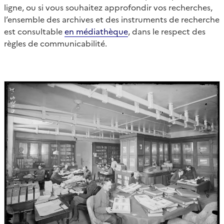
ligne, ou si vous souhaitez approfondir vos recherches,
l’ensemble des archives et des instruments de recherche
est consultable
en médiathèque
, dans le respect des
règles de communicabilité.