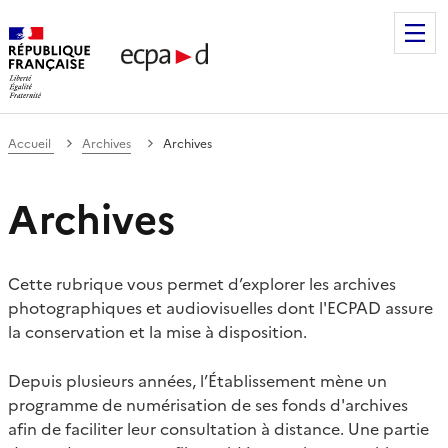
Établissement de communication et de production audiovis
Accueil
Archives
Archives
Archives
Cette rubrique vous permet d’explorer les archives
photographiques et audiovisuelles dont l'ECPAD assure
la conservation et la mise à disposition.
Depuis plusieurs années, l’Établissement mène un
programme de numérisation de ses fonds d'archives
afin de faciliter leur consultation à distance. Une partie