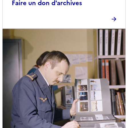
Faire un don d'archives