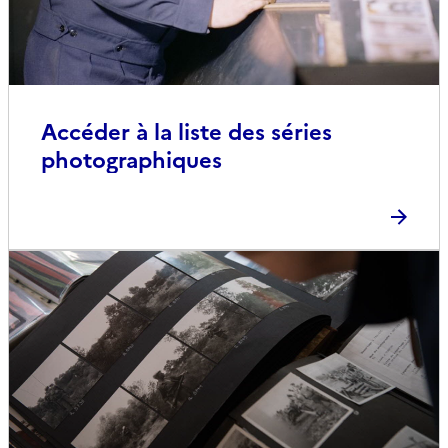
Accéder à la liste des séries
photographiques