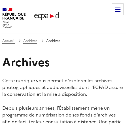
Établissement de communication et de production audiovis
Accueil
Archives
Archives
Archives
Cette rubrique vous permet d’explorer les archives
photographiques et audiovisuelles dont l'ECPAD assure
la conservation et la mise à disposition.
Depuis plusieurs années, l’Établissement mène un
programme de numérisation de ses fonds d'archives
afin de faciliter leur consultation à distance. Une partie