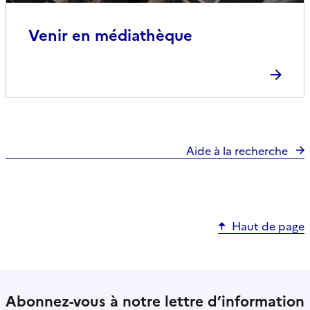
Venir en médiathèque
Aide à la recherche
Haut de page
Abonnez-vous à notre lettre d’information