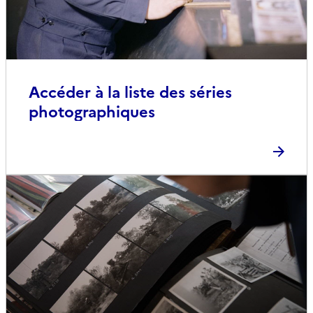
Accéder à la liste des séries
photographiques