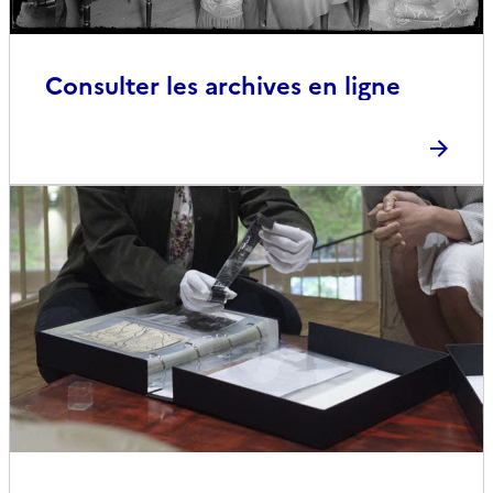
Consulter les archives en ligne