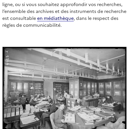
ligne, ou si vous souhaitez approfondir vos recherches,
l’ensemble des archives et des instruments de recherche
est consultable
en médiathèque
, dans le respect des
règles de communicabilité.