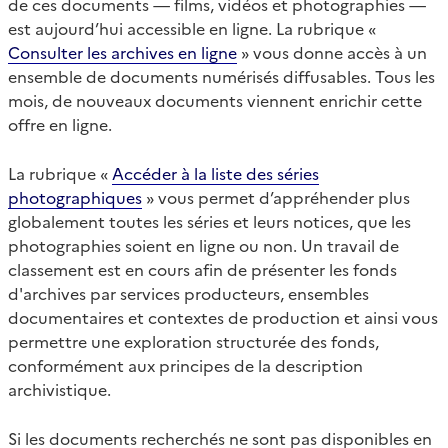
de ces documents — films, vidéos et photographies —
est aujourd’hui accessible en ligne. La rubrique «
Consulter les archives en ligne
» vous donne accès à un
ensemble de documents numérisés diffusables. Tous les
mois, de nouveaux documents viennent enrichir cette
offre en ligne.
La rubrique «
Accéder à la liste des séries
photographiques
» vous permet d’appréhender plus
globalement toutes les séries et leurs notices, que les
photographies soient en ligne ou non. Un travail de
classement est en cours afin de présenter les fonds
d'archives par services producteurs, ensembles
documentaires et contextes de production et ainsi vous
permettre une exploration structurée des fonds,
conformément aux principes de la description
archivistique.
Si les documents recherchés ne sont pas disponibles en