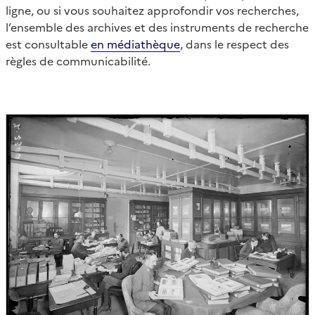
ligne, ou si vous souhaitez approfondir vos recherches,
l’ensemble des archives et des instruments de recherche
est consultable
en médiathèque
, dans le respect des
règles de communicabilité.