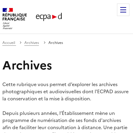
Établissement de communication et de production audiovis
Accueil
Archives
Archives
Archives
Cette rubrique vous permet d’explorer les archives
photographiques et audiovisuelles dont l'ECPAD assure
la conservation et la mise à disposition.
Depuis plusieurs années, l’Établissement mène un
programme de numérisation de ses fonds d'archives
afin de faciliter leur consultation à distance. Une partie