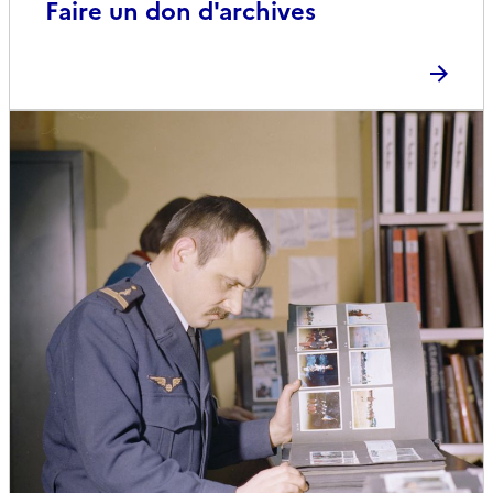
Faire un don d'archives