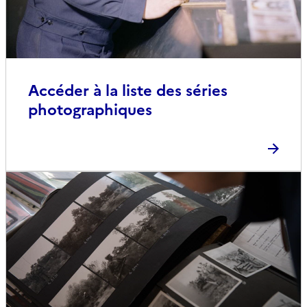
Accéder à la liste des séries
photographiques