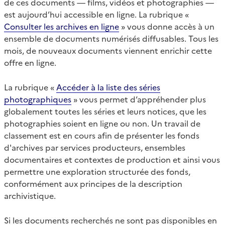
de ces documents — films, vidéos et photographies —
est aujourd’hui accessible en ligne. La rubrique «
Consulter les archives en ligne
» vous donne accès à un
ensemble de documents numérisés diffusables. Tous les
mois, de nouveaux documents viennent enrichir cette
offre en ligne.
La rubrique «
Accéder à la liste des séries
photographiques
» vous permet d’appréhender plus
globalement toutes les séries et leurs notices, que les
photographies soient en ligne ou non. Un travail de
classement est en cours afin de présenter les fonds
d'archives par services producteurs, ensembles
documentaires et contextes de production et ainsi vous
permettre une exploration structurée des fonds,
conformément aux principes de la description
archivistique.
Si les documents recherchés ne sont pas disponibles en