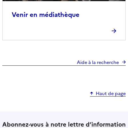
Venir en médiathèque
Aide à la recherche
Haut de page
Abonnez-vous à notre lettre d’information