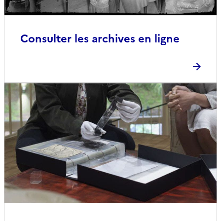
Consulter les archives en ligne