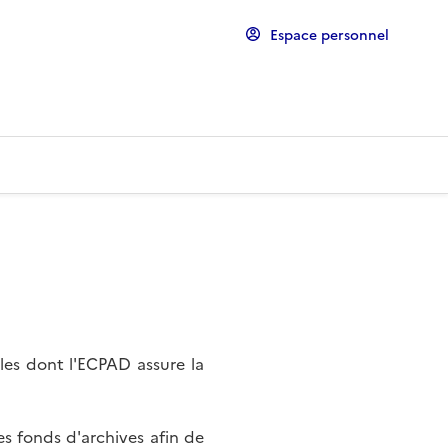
Espace personnel
les dont l'ECPAD assure la
s fonds d'archives afin de