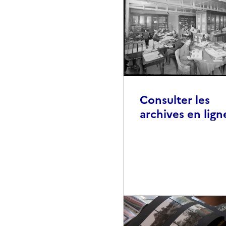
Consulter les
archives en lign