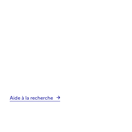
Aide à la recherche