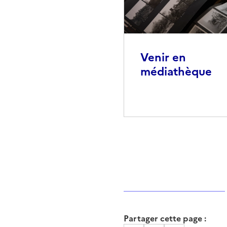
Venir en
médiathèque
Partager cette page :