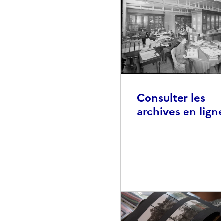
Consulter les
archives en lign