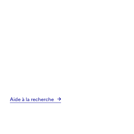
Aide à la recherche