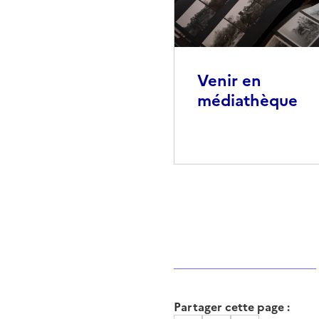
Venir en
médiathèque
Partager cette page :