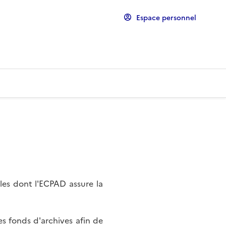
Espace personnel
les dont l'ECPAD assure la
s fonds d'archives afin de