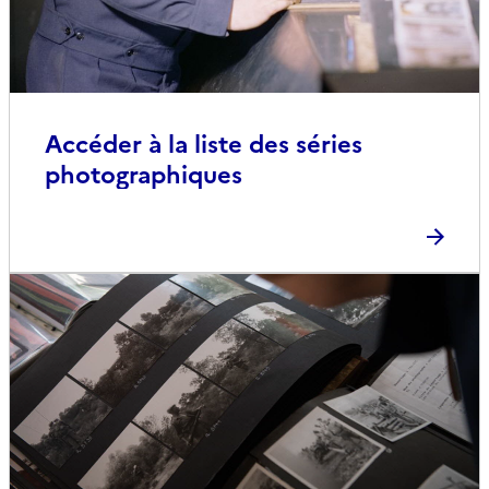
Accéder à la liste des séries
photographiques