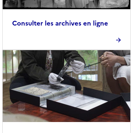
Consulter les archives en ligne