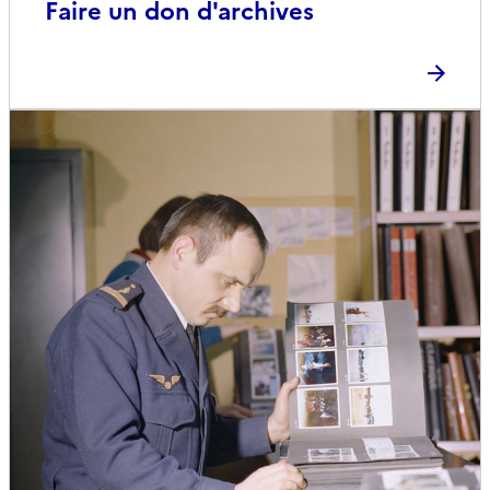
Faire un don d'archives