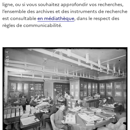
ligne, ou si vous souhaitez approfondir vos recherches,
l’ensemble des archives et des instruments de recherche
est consultable
en médiathèque
, dans le respect des
règles de communicabilité.