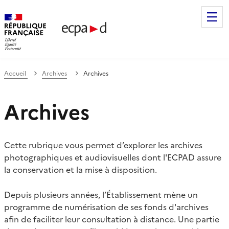
Établissement de communication et de production audiovis
Accueil
Archives
Archives
Archives
Cette rubrique vous permet d’explorer les archives
photographiques et audiovisuelles dont l'ECPAD assure
la conservation et la mise à disposition.
Depuis plusieurs années, l’Établissement mène un
programme de numérisation de ses fonds d'archives
afin de faciliter leur consultation à distance. Une partie