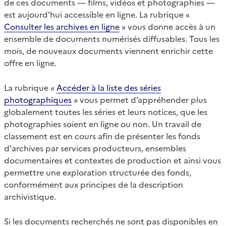
de ces documents — films, vidéos et photographies —
est aujourd’hui accessible en ligne. La rubrique «
Consulter les archives en ligne
» vous donne accès à un
ensemble de documents numérisés diffusables. Tous les
mois, de nouveaux documents viennent enrichir cette
offre en ligne.
La rubrique «
Accéder à la liste des séries
photographiques
» vous permet d’appréhender plus
globalement toutes les séries et leurs notices, que les
photographies soient en ligne ou non. Un travail de
classement est en cours afin de présenter les fonds
d'archives par services producteurs, ensembles
documentaires et contextes de production et ainsi vous
permettre une exploration structurée des fonds,
conformément aux principes de la description
archivistique.
Si les documents recherchés ne sont pas disponibles en