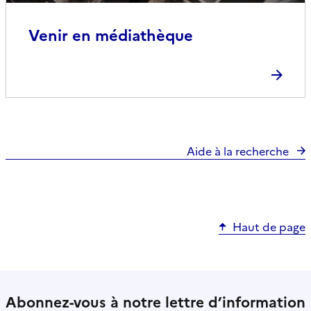
Venir en médiathèque
Aide à la recherche
Haut de page
Abonnez-vous à notre lettre d’information