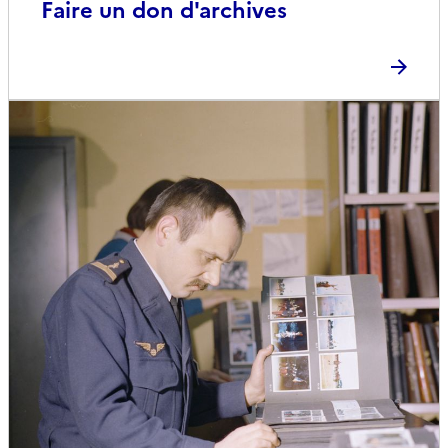
Faire un don d'archives