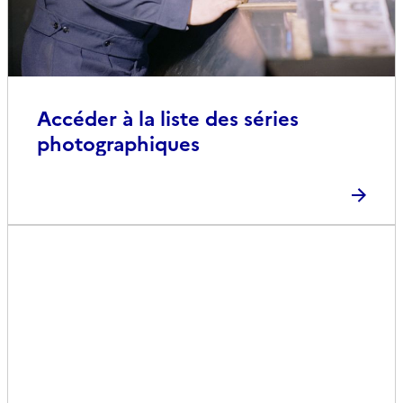
Accéder à la liste des séries
photographiques