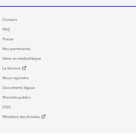
Contact
FAQ
Presse
Nos partenaires
Venir en médiathèque
La librairie
Nous rejoindre
Documents légaux
Marchés publics
CGU
Ministère des Armées