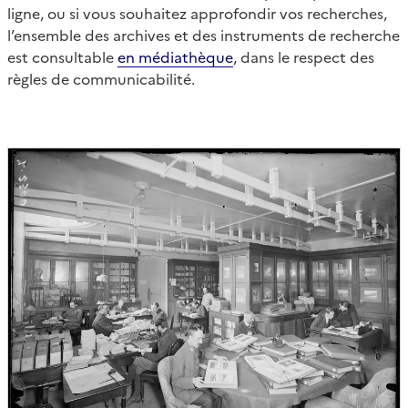
ligne, ou si vous souhaitez approfondir vos recherches,
l’ensemble des archives et des instruments de recherche
est consultable
en médiathèque
, dans le respect des
règles de communicabilité.