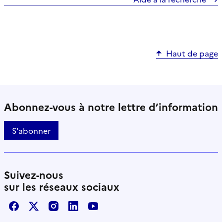
Haut de page
Abonnez-vous à notre lettre d’information
S'abonner
Suivez-nous
sur les réseaux sociaux
Facebook
X / Twitter
Instagram
LinkedIn
Youtube