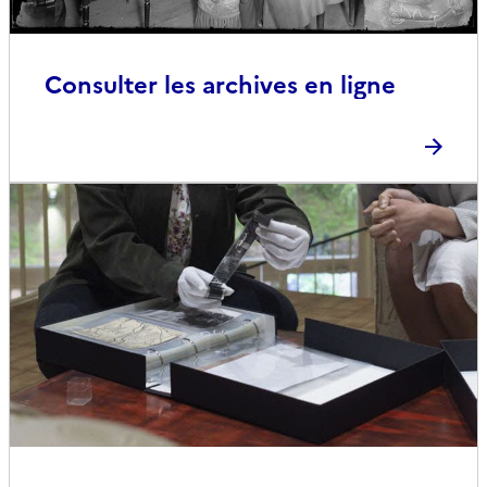
Consulter les archives en ligne