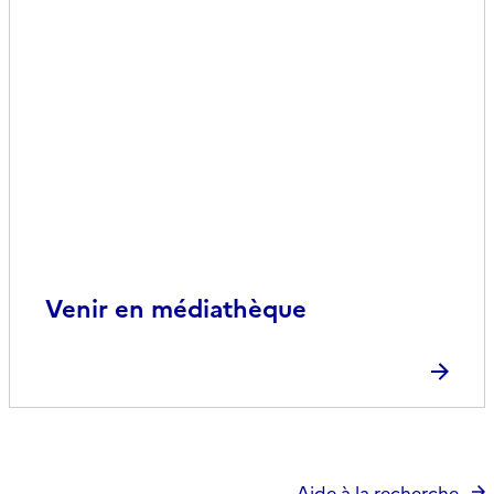
Venir en médiathèque
Aide à la recherche