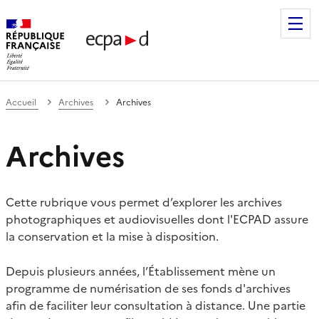
Établissement de communication et de production audiovis
Accueil
Archives
Archives
Archives
Cette rubrique vous permet d’explorer les archives
photographiques et audiovisuelles dont l'ECPAD assure
la conservation et la mise à disposition.
Depuis plusieurs années, l’Établissement mène un
programme de numérisation de ses fonds d'archives
afin de faciliter leur consultation à distance. Une partie