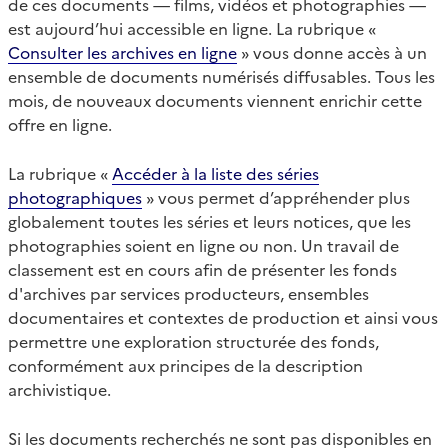
de ces documents — films, vidéos et photographies —
est aujourd’hui accessible en ligne. La rubrique «
Consulter les archives en ligne
» vous donne accès à un
ensemble de documents numérisés diffusables. Tous les
mois, de nouveaux documents viennent enrichir cette
offre en ligne.
La rubrique «
Accéder à la liste des séries
photographiques
» vous permet d’appréhender plus
globalement toutes les séries et leurs notices, que les
photographies soient en ligne ou non. Un travail de
classement est en cours afin de présenter les fonds
d'archives par services producteurs, ensembles
documentaires et contextes de production et ainsi vous
permettre une exploration structurée des fonds,
conformément aux principes de la description
archivistique.
Si les documents recherchés ne sont pas disponibles en