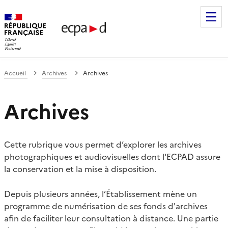
Établissement de communication et de production audiovis
Accueil
Archives
Archives
Archives
Cette rubrique vous permet d’explorer les archives
photographiques et audiovisuelles dont l'ECPAD assure
la conservation et la mise à disposition.
Depuis plusieurs années, l’Établissement mène un
programme de numérisation de ses fonds d'archives
afin de faciliter leur consultation à distance. Une partie