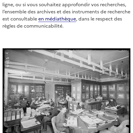
ligne, ou si vous souhaitez approfondir vos recherches,
l’ensemble des archives et des instruments de recherche
est consultable
en médiathèque
, dans le respect des
règles de communicabilité.