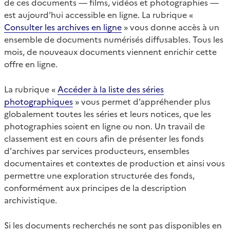
de ces documents — films, vidéos et photographies —
est aujourd’hui accessible en ligne. La rubrique «
Consulter les archives en ligne
» vous donne accès à un
ensemble de documents numérisés diffusables. Tous les
mois, de nouveaux documents viennent enrichir cette
offre en ligne.
La rubrique «
Accéder à la liste des séries
photographiques
» vous permet d’appréhender plus
globalement toutes les séries et leurs notices, que les
photographies soient en ligne ou non. Un travail de
classement est en cours afin de présenter les fonds
d'archives par services producteurs, ensembles
documentaires et contextes de production et ainsi vous
permettre une exploration structurée des fonds,
conformément aux principes de la description
archivistique.
Si les documents recherchés ne sont pas disponibles en