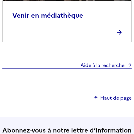
Venir en médiathèque
Aide à la recherche
Haut de page
Abonnez-vous à notre lettre d’information