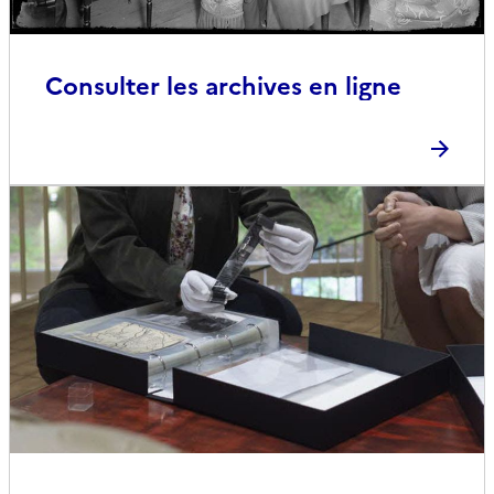
Consulter les archives en ligne