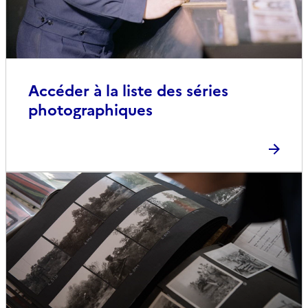
Accéder à la liste des séries
photographiques