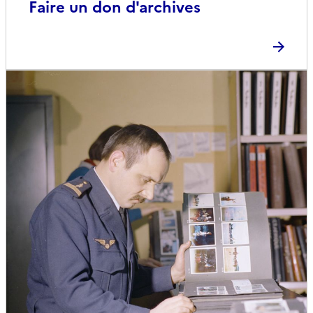
Faire un don d'archives