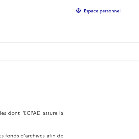
Espace personnel
les dont l'ECPAD assure la
s fonds d'archives afin de