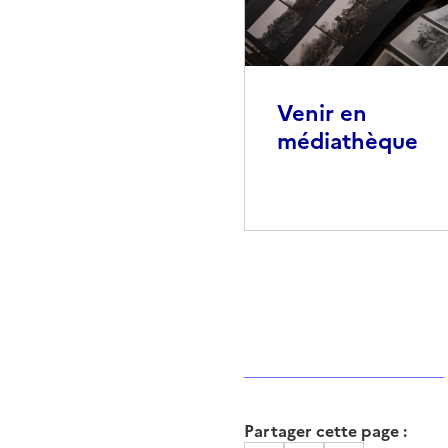
Venir en
médiathèque
Partager cette page :