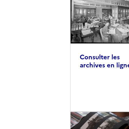
Consulter les
archives en lign