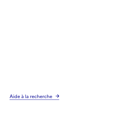
Aide à la recherche