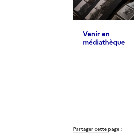
Venir en
médiathèque
Partager cette page :