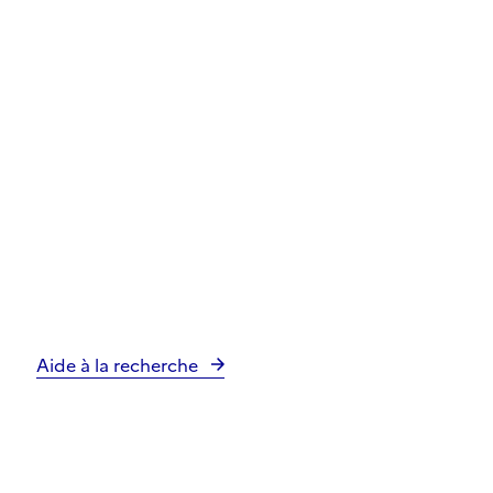
Aide à la recherche