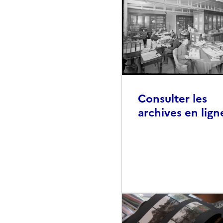
Consulter les
archives en lign