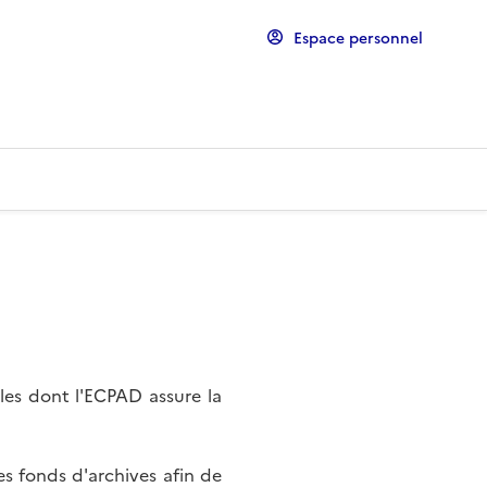
Espace personnel
les dont l'ECPAD assure la
s fonds d'archives afin de