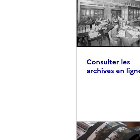
Consulter les
archives en lign