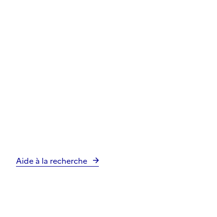
Aide à la recherche