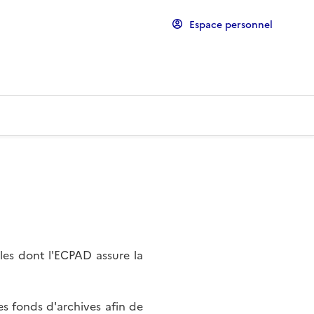
Espace personnel
les dont l'ECPAD assure la
s fonds d'archives afin de