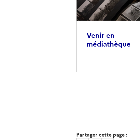
Venir en
médiathèque
Partager cette page :