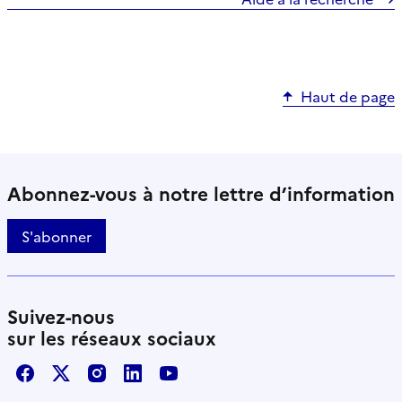
Haut de page
Abonnez-vous à notre lettre d’information
S'abonner
Suivez-nous
sur les réseaux sociaux
Facebook
X / Twitter
Instagram
LinkedIn
Youtube