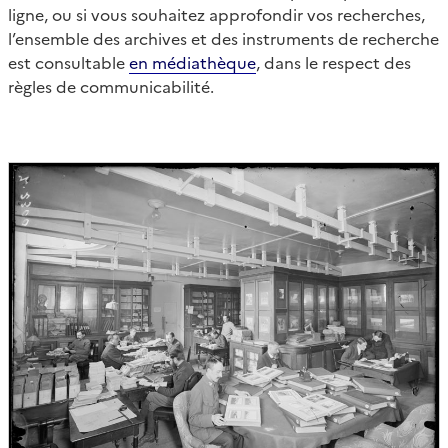
ligne, ou si vous souhaitez approfondir vos recherches,
l’ensemble des archives et des instruments de recherche
est consultable
en médiathèque
, dans le respect des
règles de communicabilité.