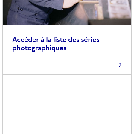
Accéder à la liste des séries
photographiques