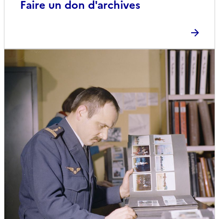
Faire un don d'archives