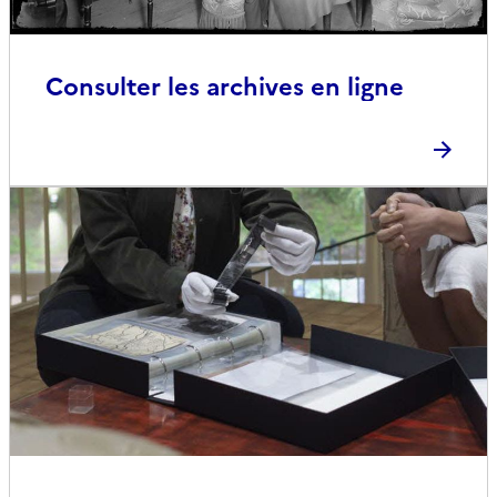
Consulter les archives en ligne