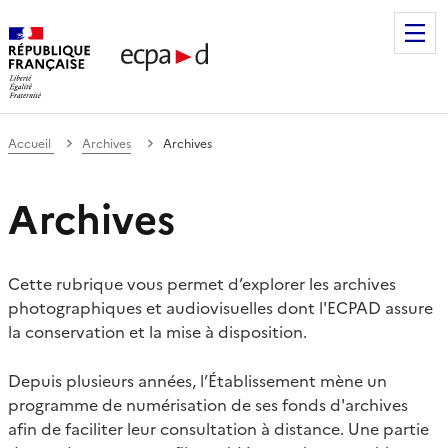
Établissement de communication et de production audiovis
Accueil
Archives
Archives
Archives
Cette rubrique vous permet d’explorer les archives
photographiques et audiovisuelles dont l'ECPAD assure
la conservation et la mise à disposition.
Depuis plusieurs années, l’Établissement mène un
programme de numérisation de ses fonds d'archives
afin de faciliter leur consultation à distance. Une partie