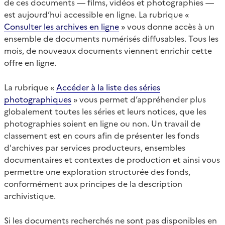
de ces documents — films, vidéos et photographies —
est aujourd’hui accessible en ligne. La rubrique «
Consulter les archives en ligne
» vous donne accès à un
ensemble de documents numérisés diffusables. Tous les
mois, de nouveaux documents viennent enrichir cette
offre en ligne.
La rubrique «
Accéder à la liste des séries
photographiques
» vous permet d’appréhender plus
globalement toutes les séries et leurs notices, que les
photographies soient en ligne ou non. Un travail de
classement est en cours afin de présenter les fonds
d'archives par services producteurs, ensembles
documentaires et contextes de production et ainsi vous
permettre une exploration structurée des fonds,
conformément aux principes de la description
archivistique.
Si les documents recherchés ne sont pas disponibles en