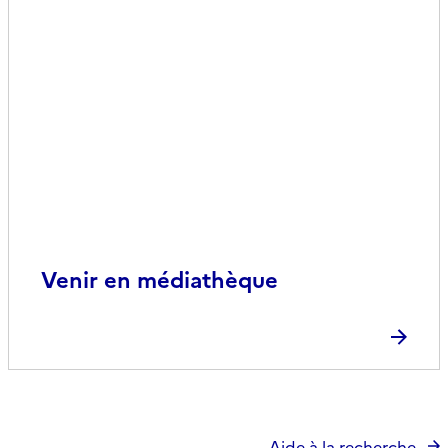
Venir en médiathèque
Aide à la recherche