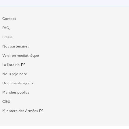
Contact
FAQ
Presse
Nos partenaires
Venir en médiathèque
La librairie
Nous rejoindre
Documents légaux
Marchés publics
CGU
Ministère des Armées