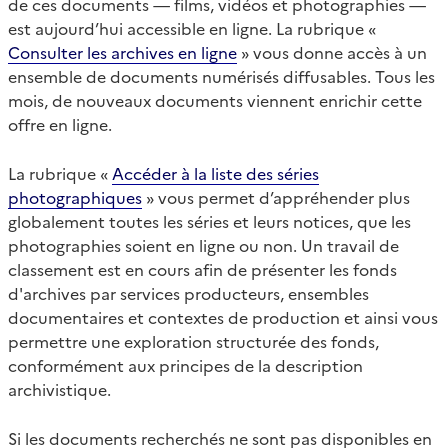
de ces documents — films, vidéos et photographies —
est aujourd’hui accessible en ligne. La rubrique «
Consulter les archives en ligne
» vous donne accès à un
ensemble de documents numérisés diffusables. Tous les
mois, de nouveaux documents viennent enrichir cette
offre en ligne.
La rubrique «
Accéder à la liste des séries
photographiques
» vous permet d’appréhender plus
globalement toutes les séries et leurs notices, que les
photographies soient en ligne ou non. Un travail de
classement est en cours afin de présenter les fonds
d'archives par services producteurs, ensembles
documentaires et contextes de production et ainsi vous
permettre une exploration structurée des fonds,
conformément aux principes de la description
archivistique.
Si les documents recherchés ne sont pas disponibles en