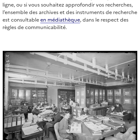
ligne, ou si vous souhaitez approfondir vos recherches,
l’ensemble des archives et des instruments de recherche
est consultable
en médiathèque
, dans le respect des
règles de communicabilité.