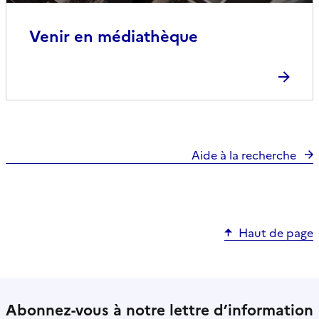
Venir en médiathèque
Aide à la recherche
Haut de page
Abonnez-vous à notre lettre d’information