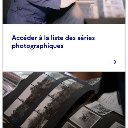
Accéder à la liste des séries
photographiques