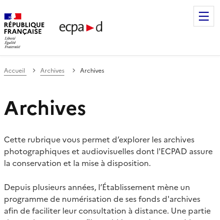
Établissement de communication et de production audiovis
Accueil
Archives
Archives
Archives
Cette rubrique vous permet d’explorer les archives
photographiques et audiovisuelles dont l'ECPAD assure
la conservation et la mise à disposition.
Depuis plusieurs années, l’Établissement mène un
programme de numérisation de ses fonds d'archives
afin de faciliter leur consultation à distance. Une partie