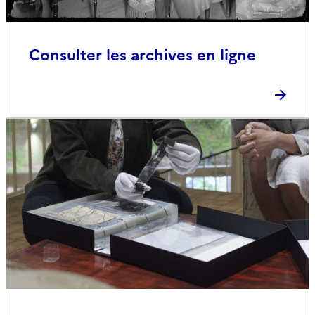
Consulter les archives en ligne