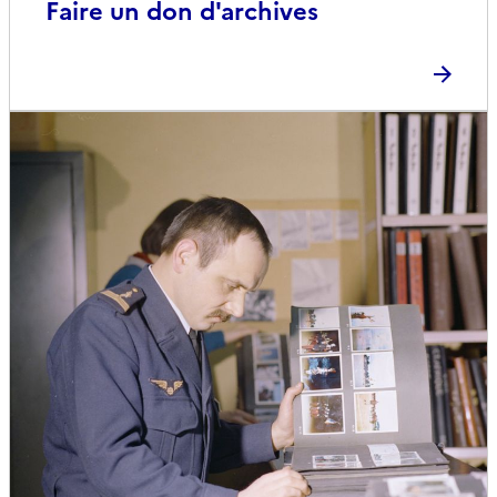
Faire un don d'archives