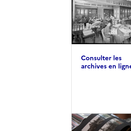
Consulter les
archives en lign