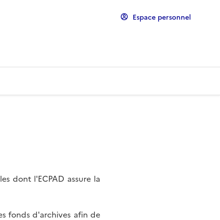
Espace personnel
les dont l'ECPAD assure la
s fonds d'archives afin de