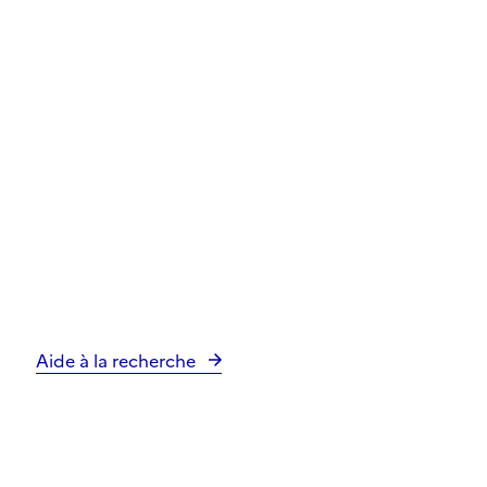
Aide à la recherche