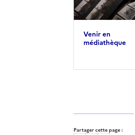
Venir en
médiathèque
Partager cette page :